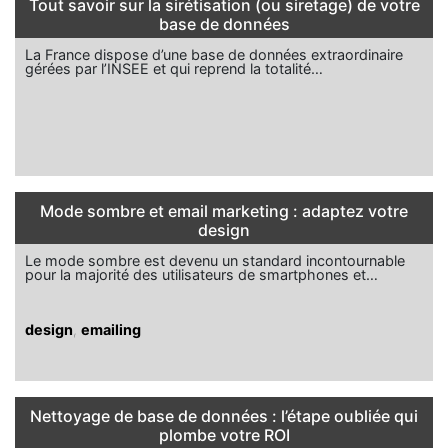
Tout savoir sur la sirétisation (ou siretage) de votre
base de données
La France dispose d’une base de données extraordinaire
gérées par l’INSEE et qui reprend la totalité…
Mode sombre et email marketing : adaptez votre
design
Le mode sombre est devenu un standard incontournable
pour la majorité des utilisateurs de smartphones et…
design
,
emailing
Nettoyage de base de données : l’étape oubliée qui
plombe votre ROI