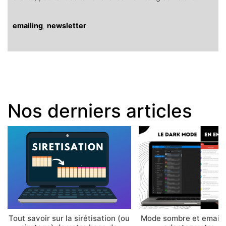
emailing
,
newsletter
Nos derniers articles
Tout savoir sur la sirétisation (ou
Mode sombre et email 