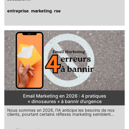
entreprise
,
marketing
,
rse
Email Marketing en 2026 : 4 pratiques
« dinosaures » à bannir d’urgence
Nous sommes en 2026, l’IA anticipe les besoins de nos
clients, pourtant certains réflexes marketing semblent…