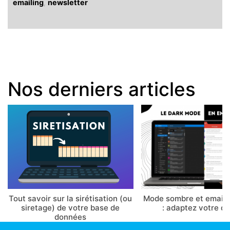
emailing
,
newsletter
Nos derniers articles
Tout savoir sur la sirétisation (ou
Mode sombre et email 
siretage) de votre base de
: adaptez votre d
données