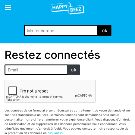
ok
Restez connectés
ok
Les données de ce formulaire sont nécessaires au traitement de votre demande et ne
sont pas transmises à un tiers. Certaines données sont demandées pour mieux
personnaliser notre offre et améliorer votre expérience client. Vous disposez d’un droit
de rectification et de suppression des données personnelles vous concernant. Vous
bénéficiez également d’un droit à l’oubli. Vous pouvez contacter notre responsable de
la protection des données en
cliquant ici
.