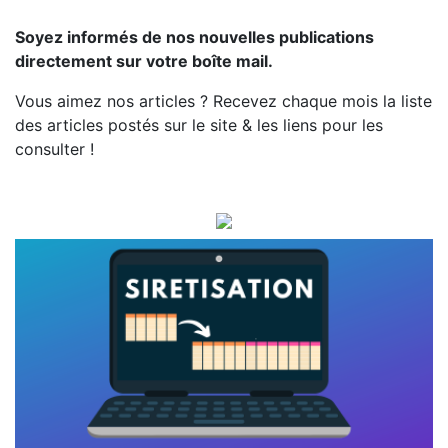
Soyez informés de nos nouvelles publications
directement sur votre boîte mail.
Vous aimez nos articles ? Recevez chaque mois la liste
des articles postés sur le site & les liens pour les
consulter !