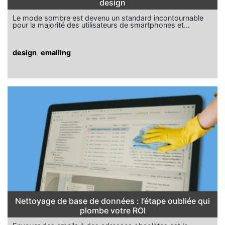
design
Le mode sombre est devenu un standard incontournable
pour la majorité des utilisateurs de smartphones et…
design
,
emailing
Nettoyage de base de données : l’étape oubliée qui
plombe votre ROI