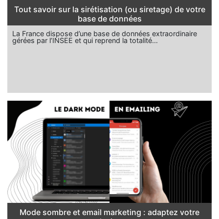
Tout savoir sur la sirétisation (ou siretage) de votre
base de données
La France dispose d’une base de données extraordinaire
gérées par l’INSEE et qui reprend la totalité…
Mode sombre et email marketing : adaptez votre