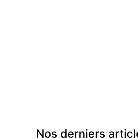
Nos derniers artic