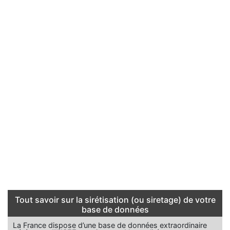
Tout savoir sur la sirétisation (ou siretage) de votre
base de données
La France dispose d’une base de données extraordinaire