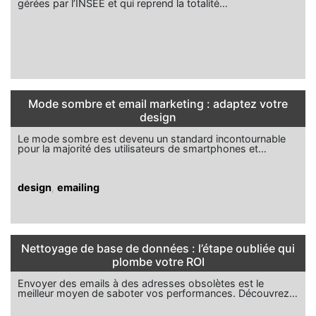
gérées par l’INSEE et qui reprend la totalité…
Mode sombre et email marketing : adaptez votre
design
Le mode sombre est devenu un standard incontournable
pour la majorité des utilisateurs de smartphones et…
design
,
emailing
Nettoyage de base de données : l’étape oubliée qui
plombe votre ROI
Envoyer des emails à des adresses obsolètes est le
meilleur moyen de saboter vos performances. Découvrez…