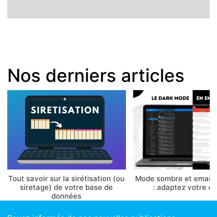
Nos derniers articles
Tout savoir sur la sirétisation (ou
Mode sombre et email 
siretage) de votre base de
: adaptez votre d
données