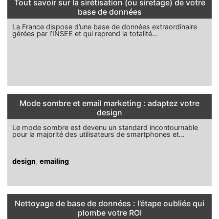
Tout savoir sur la sirétisation (ou siretage) de votre
base de données
La France dispose d’une base de données extraordinaire
gérées par l’INSEE et qui reprend la totalité…
Mode sombre et email marketing : adaptez votre
design
Le mode sombre est devenu un standard incontournable
pour la majorité des utilisateurs de smartphones et…
design
,
emailing
Nettoyage de base de données : l’étape oubliée qui
plombe votre ROI