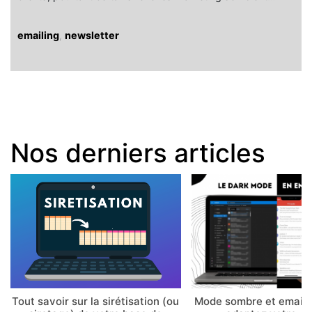
emailing
,
newsletter
Nos derniers articles
Tout savoir sur la sirétisation (ou
Mode sombre et email 