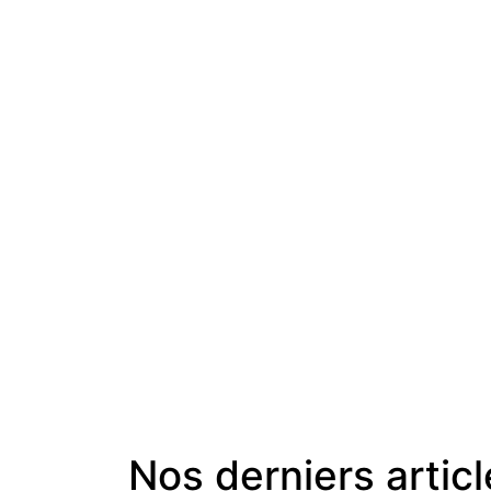
Nos derniers artic