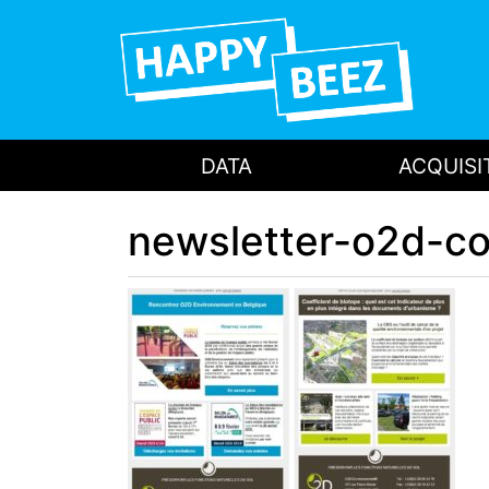
DATA
ACQUISI
newsletter-o2d-co