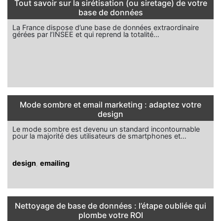
Tout savoir sur la sirétisation (ou siretage) de votre
base de données
La France dispose d’une base de données extraordinaire
gérées par l’INSEE et qui reprend la totalité…
Mode sombre et email marketing : adaptez votre
design
Le mode sombre est devenu un standard incontournable
pour la majorité des utilisateurs de smartphones et…
design
,
emailing
Nettoyage de base de données : l’étape oubliée qui
plombe votre ROI