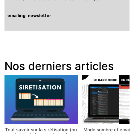
emailing
,
newsletter
Nos derniers articles
Tout savoir sur la sirétisation (ou
Mode sombre et email 