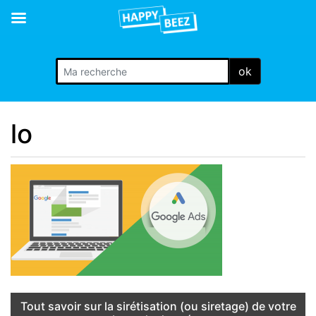
ok
lo
Tout savoir sur la sirétisation (ou siretage) de votre