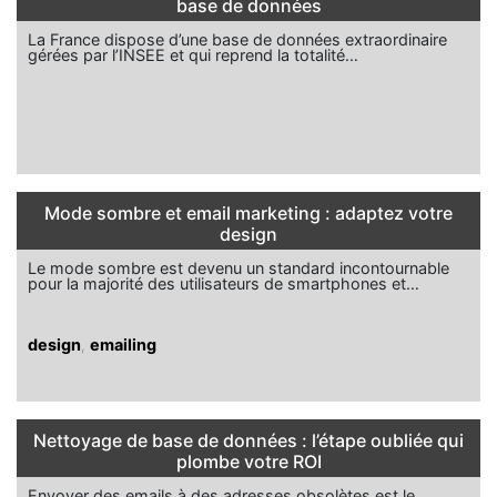
base de données
La France dispose d’une base de données extraordinaire
gérées par l’INSEE et qui reprend la totalité…
Mode sombre et email marketing : adaptez votre
design
Le mode sombre est devenu un standard incontournable
pour la majorité des utilisateurs de smartphones et…
design
,
emailing
Nettoyage de base de données : l’étape oubliée qui
plombe votre ROI
Envoyer des emails à des adresses obsolètes est le