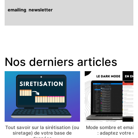
emailing
,
newsletter
Nos derniers articles
Tout savoir sur la sirétisation (ou
Mode sombre et email 
siretage) de votre base de
: adaptez votre d