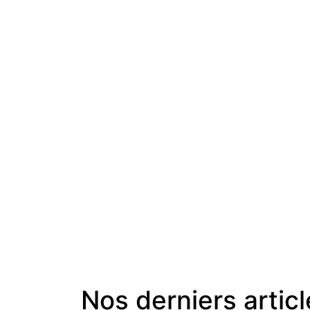
Nos derniers artic