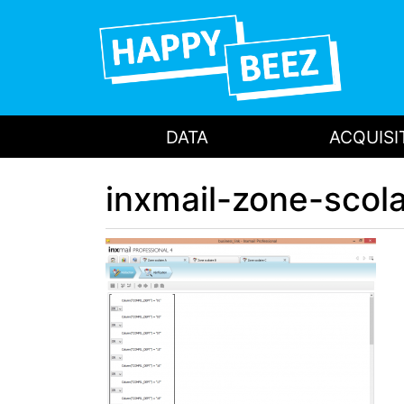
DATA
ACQUISI
inxmail-zone-scola