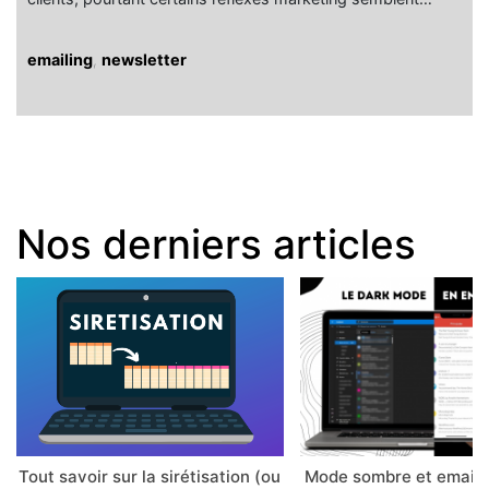
emailing
,
newsletter
Nos derniers articles
Tout savoir sur la sirétisation (ou
Mode sombre et email 