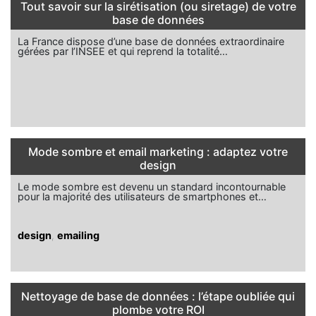
Tout savoir sur la sirétisation (ou siretage) de votre
base de données
La France dispose d’une base de données extraordinaire
gérées par l’INSEE et qui reprend la totalité…
Mode sombre et email marketing : adaptez votre
design
Le mode sombre est devenu un standard incontournable
pour la majorité des utilisateurs de smartphones et…
design
,
emailing
Nettoyage de base de données : l’étape oubliée qui
plombe votre ROI