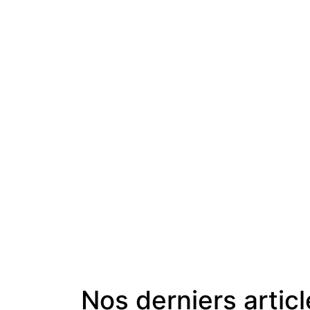
Nos derniers artic