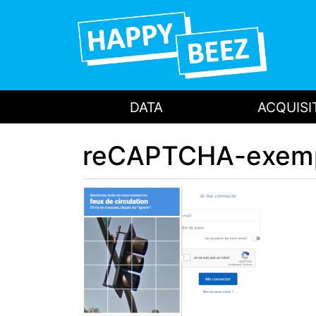
DATA
ACQUISI
reCAPTCHA-exem