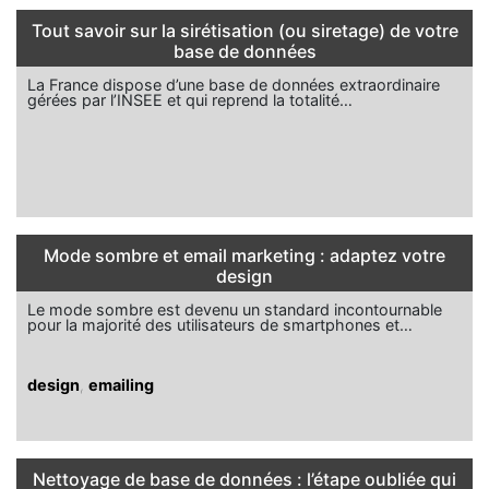
Tout savoir sur la sirétisation (ou siretage) de votre
base de données
La France dispose d’une base de données extraordinaire
gérées par l’INSEE et qui reprend la totalité…
Mode sombre et email marketing : adaptez votre
design
Le mode sombre est devenu un standard incontournable
pour la majorité des utilisateurs de smartphones et…
design
,
emailing
Nettoyage de base de données : l’étape oubliée qui