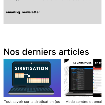
emailing
,
newsletter
Nos derniers articles
Tout savoir sur la sirétisation (ou
Mode sombre et email 