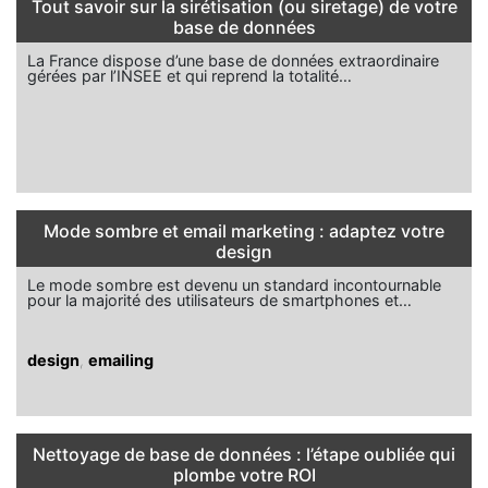
Tout savoir sur la sirétisation (ou siretage) de votre
base de données
La France dispose d’une base de données extraordinaire
gérées par l’INSEE et qui reprend la totalité…
Mode sombre et email marketing : adaptez votre
design
Le mode sombre est devenu un standard incontournable
pour la majorité des utilisateurs de smartphones et…
design
,
emailing
Nettoyage de base de données : l’étape oubliée qui
plombe votre ROI