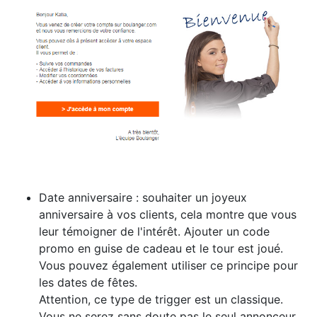
Date anniversaire : souhaiter un joyeux
anniversaire à vos clients, cela montre que vous
leur témoigner de l'intérêt. Ajouter un code
promo en guise de cadeau et le tour est joué.
Vous pouvez également utiliser ce principe pour
les dates de fêtes.
Attention, ce type de trigger est un classique.
Vous ne serez sans doute pas le seul annonceur