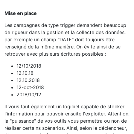
Mise en place
Les campagnes de type trigger demandent beaucoup
de rigueur dans la gestion et la collecte des données,
par exemple un champ "DATE" doit toujours être
renseigné de la même manière. On évite ainsi de se
retrouver avec plusieurs écritures possibles :
12/10/2018
12.10.18
12.10.2018
12-oct-2018
2018/10/12
Il vous faut également un logiciel capable de stocker
l'information pour pouvoir ensuite l'exploiter. Attention,
la "puissance" de vos outils vous permettra ou non de
réaliser certains scénarios. Ainsi, selon le déclencheur,