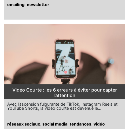
emailing
,
newsletter
Vidéo Courte : les 6 erreurs à éviter pour capter
l’attention
Avec l’ascension fulgurante de TikTok, Instagram Reels et
YouTube Shorts, la vidéo courte est devenue le…
réseaux sociaux
,
social media
,
tendances
,
vidéo