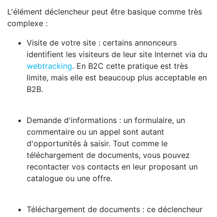
L'élément déclencheur peut être basique comme très
complexe :
Visite de votre site : certains annonceurs
identifient les visiteurs de leur site Internet via du
webtracking
. En B2C cette pratique est très
limite, mais elle est beaucoup plus acceptable en
B2B.
Demande d'informations : un formulaire, un
commentaire ou un appel sont autant
d'opportunités à saisir. Tout comme le
téléchargement de documents, vous pouvez
recontacter vos contacts en leur proposant un
catalogue ou une offre.
Téléchargement de documents : ce déclencheur