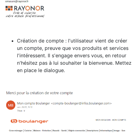
Création de compte : l'utilisateur vient de créer
un compte, preuve que vos produits et services
l'intéressent. Il s'engage envers vous, en retour
n'hésitez pas à lui souhaiter la bienvenue. Mettez
en place le dialogue.