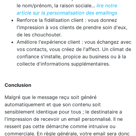
le nom/prénom, la raison sociale...
lire notre
article sur la personnalisation des emailings
Renforce la fidélisation client : vous donnez
l'impression à vos clients de prendre soin d'eux,
de les chouchouter.
Améliore l'expérience client : vous échangez avec
vos contacts, vous créez de l'affect. Un climat de
confiance s'installe, propice au business ou à la
collecte d'informations supplémentaires.
Conclusion
Malgré que le message reçu soit généré
automatiquement et que son contenu soit
sensiblement identique pour tous ; le destinataire a
l'impression de recevoir un email personnalisé. Il ne
ressent pas cette démarche comme intrusive ou
commerciale. En règle générale, votre email sera donc