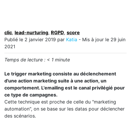
clic
,
lead-nurturing
,
RGPD
,
score
Publié le
2 janvier 2019
par
Katia
- Mis à jour le 29 juin
2021
Temps de lecture :
< 1
minute
Le trigger marketing consiste au déclenchement
d'une action marketing suite à une action, un
comportement. L'emailing est le canal privilégié pour
ce type de campagnes.
Cette technique est proche de celle du "marketing
automation", on se base sur les datas pour déclencher
des scénarios.