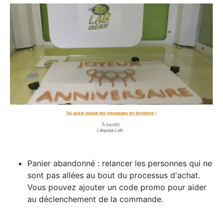
Panier abandonné : relancer les personnes qui ne
sont pas allées au bout du processus d'achat.
Vous pouvez ajouter un code promo pour aider
au déclenchement de la commande.