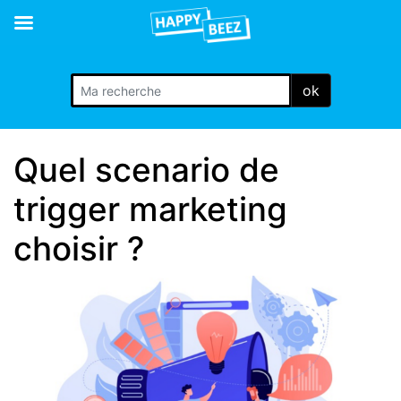
ok
Quel scenario de
trigger marketing
choisir ?