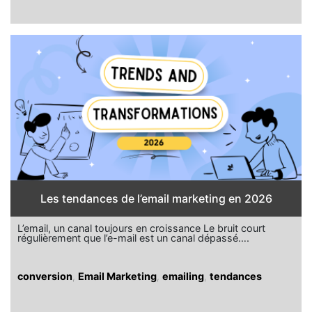
Les tendances de l’email marketing en 2026
L’email, un canal toujours en croissance Le bruit court
régulièrement que l’e-mail est un canal dépassé….
conversion
,
Email Marketing
,
emailing
,
tendances