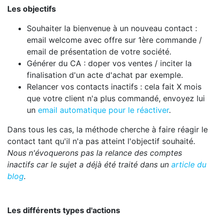
Les objectifs
Souhaiter la bienvenue à un nouveau contact :
email welcome avec offre sur 1ère commande /
email de présentation de votre société.
Générer du CA : doper vos ventes / inciter la
finalisation d'un acte d'achat par exemple.
Relancer vos contacts inactifs : cela fait X mois
que votre client n'a plus commandé, envoyez lui
un
email automatique pour le réactiver
.
Dans tous les cas, la méthode cherche à faire réagir le
contact tant qu'il n'a pas atteint l'objectif souhaité.
Nous n'évoquerons pas la relance des comptes
inactifs car le sujet a déjà été traité dans un
article du
blog
.
Les différents types d'actions