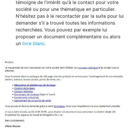
témoigne de l'intérêt qu'à le contact pour votre
société ou pour une thématique en particulier.
N'hésitez pas à le recontacter par la suite pour lui
demander s'il a trouvé toutes les informations
recherchées. Vous pouvez par exemple lui
proposer un document complémentaire ou alors
un
livre blanc
.