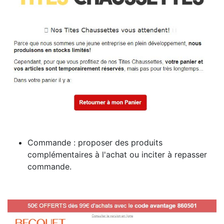
Commande : proposer des produits
complémentaires à l'achat ou inciter à repasser
commande.