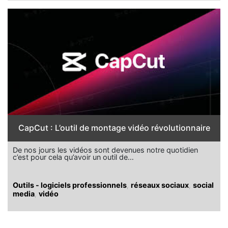
CapCut : L’outil de montage vidéo révolutionnaire
De nos jours les vidéos sont devenues notre quotidien
c’est pour cela qu’avoir un outil de…
Outils - logiciels professionnels
,
réseaux sociaux
,
social
media
,
vidéo