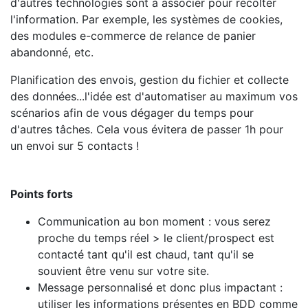
d'autres technologies sont à associer pour récolter
l'information. Par exemple, les systèmes de cookies,
des modules e-commerce de relance de panier
abandonné, etc.
Planification des envois, gestion du fichier et collecte
des données...l'idée est d'automatiser au maximum vos
scénarios afin de vous dégager du temps pour
d'autres tâches. Cela vous évitera de passer 1h pour
un envoi sur 5 contacts !
Points forts
Communication au bon moment : vous serez
proche du temps réel > le client/prospect est
contacté tant qu'il est chaud, tant qu'il se
souvient être venu sur votre site.
Message personnalisé et donc plus impactant :
utiliser les informations présentes en BDD comme