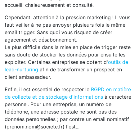
accueilli chaleureusement et consulté.
Cependant, attention à la pression marketing ! Il vous
faut veiller à ne pas envoyer plusieurs fois le même
email trigger. Sans quoi vous risquez de créer
agacement et désabonnement.
Le plus difficile dans la mise en place de trigger reste
sans doute de stocker les données pour ensuite les
exploiter. Certaines entreprises se dotent d'
outils de
lead-nurturing
afin de transformer un prospect en
client ambassadeur.
Enfin, il est essentiel de respecter le
RGPD en matière
de collecte et de stockage d'informations
à caractère
personnel. Pour une entreprise, un numéro de
téléphone, une adresse postale ne sont pas des
données personnelles ; par contre un email nominatif
(prenom.nom@societe.fr) l'est...