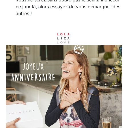
ce jour là, alors essayez de vous démarquer des
autres !