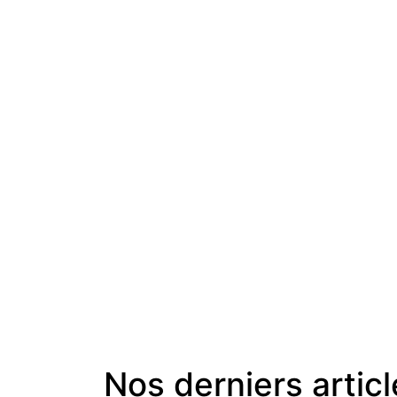
Nos derniers artic