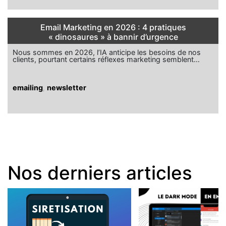
Email Marketing en 2026 : 4 pratiques
« dinosaures » à bannir d’urgence
Nous sommes en 2026, l’IA anticipe les besoins de nos
clients, pourtant certains réflexes marketing semblent…
emailing
,
newsletter
Nos derniers articles