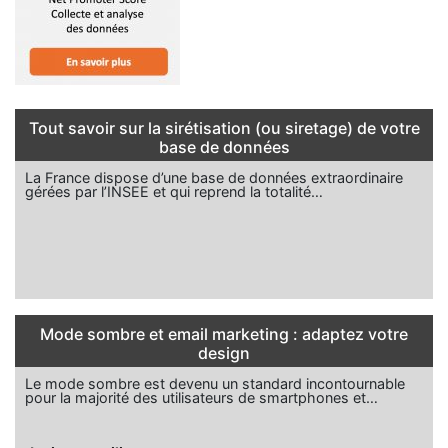
Tout savoir sur la sirétisation (ou siretage) de votre
base de données
La France dispose d’une base de données extraordinaire
gérées par l’INSEE et qui reprend la totalité…
Mode sombre et email marketing : adaptez votre
design
Le mode sombre est devenu un standard incontournable
pour la majorité des utilisateurs de smartphones et…