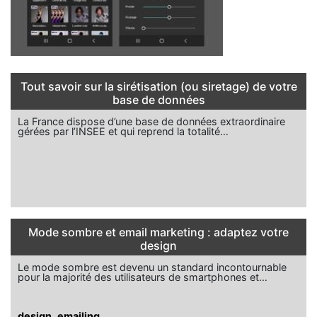
Tout savoir sur la sirétisation (ou siretage) de votre
base de données
La France dispose d’une base de données extraordinaire
gérées par l’INSEE et qui reprend la totalité…
Mode sombre et email marketing : adaptez votre
design
Le mode sombre est devenu un standard incontournable
pour la majorité des utilisateurs de smartphones et…
design
,
emailing