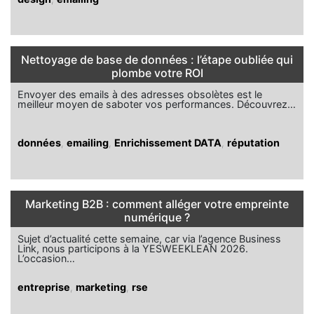
Nettoyage de base de données : l’étape oubliée qui
plombe votre ROI
Envoyer des emails à des adresses obsolètes est le
meilleur moyen de saboter vos performances. Découvrez…
données
,
emailing
,
Enrichissement DATA
,
réputation
Marketing B2B : comment alléger votre empreinte
numérique ?
Sujet d’actualité cette semaine, car via l’agence Business
Link, nous participons à la YESWEEKLEAN 2026.
L’occasion…
entreprise
,
marketing
,
rse