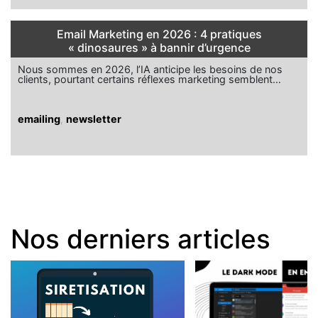
Email Marketing en 2026 : 4 pratiques
« dinosaures » à bannir d’urgence
Nous sommes en 2026, l’IA anticipe les besoins de nos
clients, pourtant certains réflexes marketing semblent…
emailing
,
newsletter
Nos derniers articles