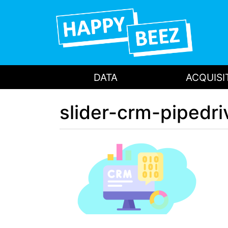
DATA
ACQUISI
slider-crm-pipedri