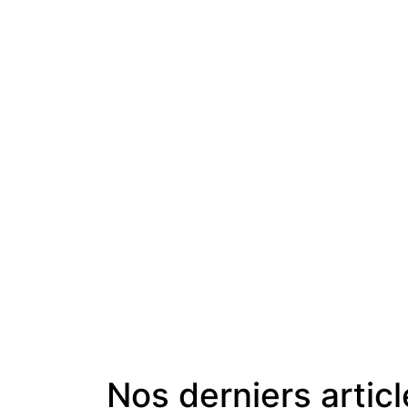
Nos derniers artic