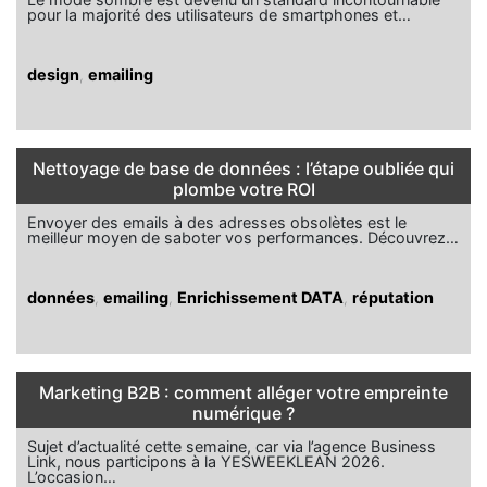
pour la majorité des utilisateurs de smartphones et…
design
,
emailing
Nettoyage de base de données : l’étape oubliée qui
plombe votre ROI
Envoyer des emails à des adresses obsolètes est le
meilleur moyen de saboter vos performances. Découvrez…
données
,
emailing
,
Enrichissement DATA
,
réputation
Marketing B2B : comment alléger votre empreinte
numérique ?
Sujet d’actualité cette semaine, car via l’agence Business
Link, nous participons à la YESWEEKLEAN 2026.
L’occasion…