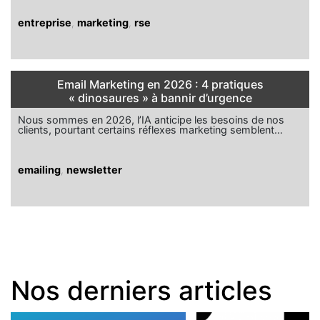
entreprise
,
marketing
,
rse
Email Marketing en 2026 : 4 pratiques
« dinosaures » à bannir d’urgence
Nous sommes en 2026, l’IA anticipe les besoins de nos
clients, pourtant certains réflexes marketing semblent…
emailing
,
newsletter
Nos derniers articles