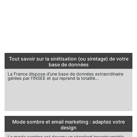
Tout savoir sur la sirétisation (ou siretage) de votre
base de données
La France dispose d’une base de données extraordinaire
gérées par l’INSEE et qui reprend la totalité…
Mode sombre et email marketing : adaptez votre
design
Le mode sombre est devenu un standard incontournable