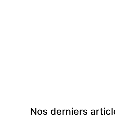
Nos derniers artic