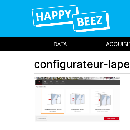
DATA
ACQUISI
configurateur-lape