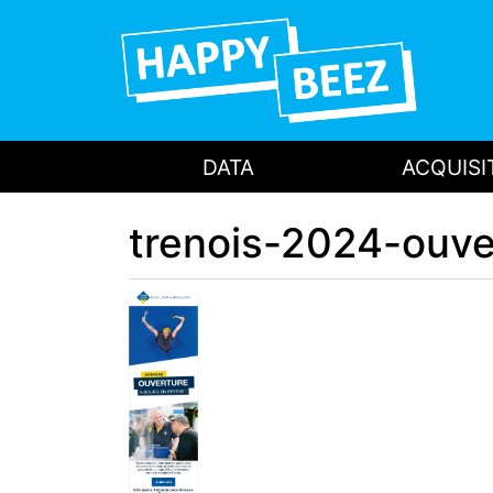
DATA
ACQUISI
trenois-2024-ouve