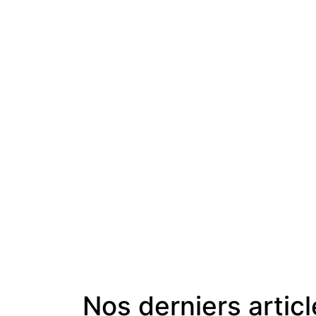
Nos derniers artic