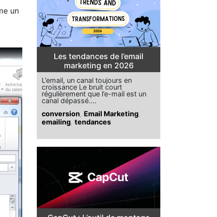
ême un
Les tendances de l’email
marketing en 2026
L’email, un canal toujours en
croissance Le bruit court
régulièrement que l’e-mail est un
canal dépassé….
conversion
,
Email Marketing
,
emailing
,
tendances