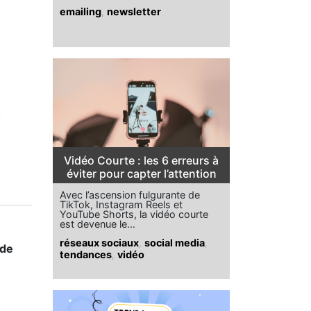
emailing
,
newsletter
Vidéo Courte : les 6 erreurs à
éviter pour capter l’attention
Avec l’ascension fulgurante de
TikTok, Instagram Reels et
YouTube Shorts, la vidéo courte
est devenue le…
réseaux sociaux
,
social media
,
 de
tendances
,
vidéo