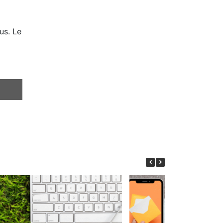
us. Le