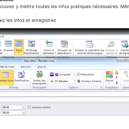
 pouvez y mettre toutes les infos pratiques nécessaires. M
 les infos et enregistrez