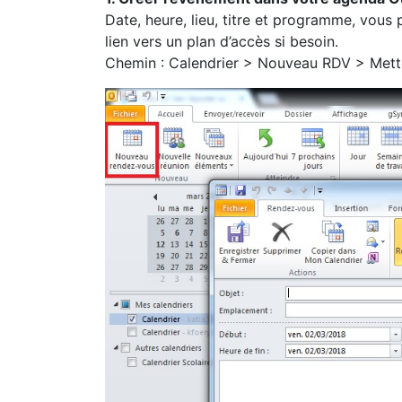
Date, heure, lieu, titre et programme, vous
lien vers un plan d’accès si besoin.
Chemin : Calendrier > Nouveau RDV > Mettez