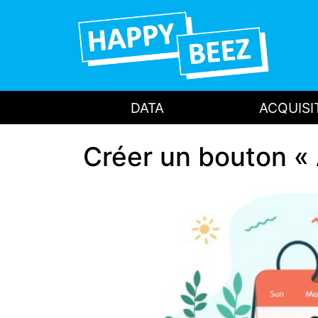
DATA
ACQUISI
Créer un bouton « 