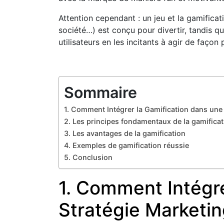
Attention cependant : un jeu et la gamificat
société…) est conçu pour divertir, tandis q
utilisateurs en les incitants à agir de façon
Sommaire
1. Comment Intégrer la Gamification dans une 
2. Les principes fondamentaux de la gamificat
3. Les avantages de la gamification
4. Exemples de gamification réussie
5. Conclusion
1. Comment Intégre
Stratégie Marketin