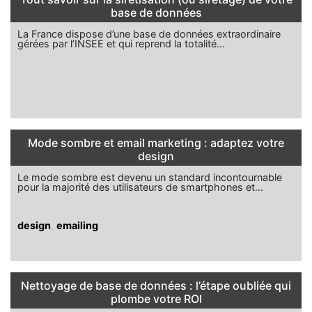
base de données
La France dispose d’une base de données extraordinaire
gérées par l’INSEE et qui reprend la totalité…
Mode sombre et email marketing : adaptez votre
design
Le mode sombre est devenu un standard incontournable
pour la majorité des utilisateurs de smartphones et…
design
,
emailing
Nettoyage de base de données : l’étape oubliée qui
plombe votre ROI