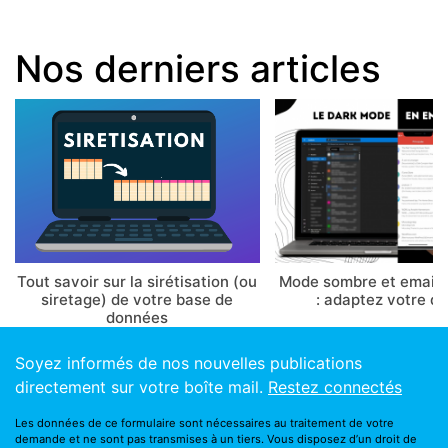
Nos derniers articles
Tout savoir sur la sirétisation (ou
Mode sombre et email 
siretage) de votre base de
: adaptez votre d
données
Soyez informés de nos nouvelles publications
directement sur votre boîte mail.
Restez connectés
Les données de ce formulaire sont nécessaires au traitement de votre
demande et ne sont pas transmises à un tiers. Vous disposez d’un droit de