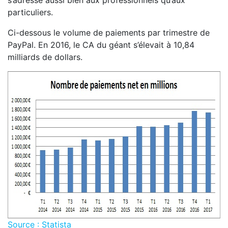
s’adresse aussi bien aux professionnels qu’aux
particuliers.
Ci-dessous le volume de paiements par trimestre de
PayPal. En 2016, le CA du géant s’élevait à 10,84
milliards de dollars.
Source : Statista