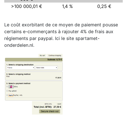
>100 000,01 €
1,4 %
0,25 €
Le coût exorbitant de ce moyen de paiement pousse
certains e-commerçants à rajouter 4% de frais aux
réglements par paypal. Ici le site spartamet-
onderdelen.nl.