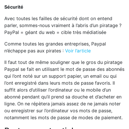
Sécurité
Avec toutes les failles de sécurité dont on entend
parler, sommes-nous vraiment à l’abris d’un piratage ?
PayPal = géant du web = cible très médiatisée
Comme toutes les grandes entreprises, Paypal
n’échappe pas aux pirates :
Voir l’article
Il faut tout de même souligner que le gros du piratage
Paypal se fait en utilisant le mot de passe des abonnés
qui l’ont noté sur un support papier, un email ou qui
l’ont enregistré dans leurs mots de passe favoris. Il
suffit alors d’utiliser l’ordinateur ou le mobile d’un
abonné pendant qu’il prend sa douche et d’acheter en
ligne. On ne répètera jamais assez de ne jamais noter
ou enregistrer sur l’ordinateur vos mots de passe,
notamment les mots de passe de modes de paiement.