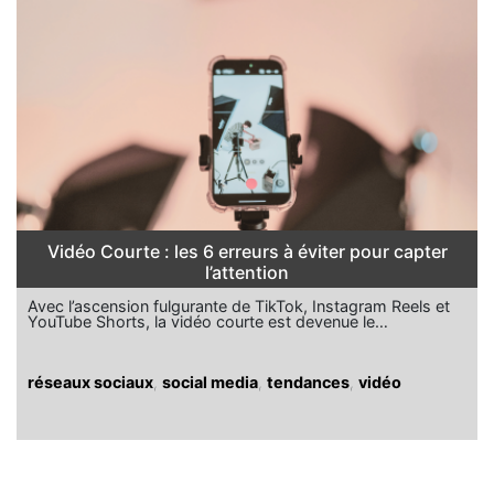
Vidéo Courte : les 6 erreurs à éviter pour capter
l’attention
Avec l’ascension fulgurante de TikTok, Instagram Reels et
YouTube Shorts, la vidéo courte est devenue le…
réseaux sociaux
,
social media
,
tendances
,
vidéo