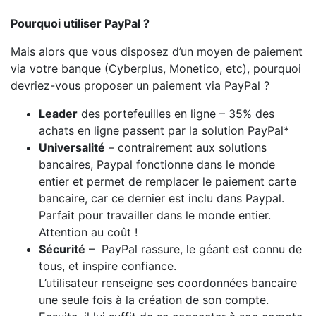
Pourquoi utiliser PayPal ?
Mais alors que vous disposez d’un moyen de paiement
via votre banque (Cyberplus, Monetico, etc), pourquoi
devriez-vous proposer un paiement via PayPal ?
Leader
des portefeuilles en ligne – 35% des
achats en ligne passent par la solution PayPal*
Universalité
– contrairement aux solutions
bancaires, Paypal fonctionne dans le monde
entier et permet de remplacer le paiement carte
bancaire, car ce dernier est inclu dans Paypal.
Parfait pour travailler dans le monde entier.
Attention au coût !
Sécurité
– PayPal rassure, le géant est connu de
tous, et inspire confiance.
L’utilisateur renseigne ses coordonnées bancaire
une seule fois à la création de son compte.