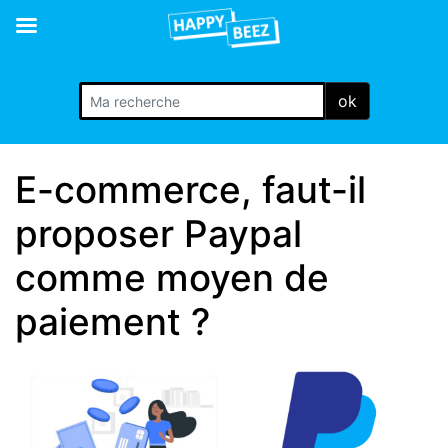
ok
E-commerce, faut-il
proposer Paypal
comme moyen de
paiement ?