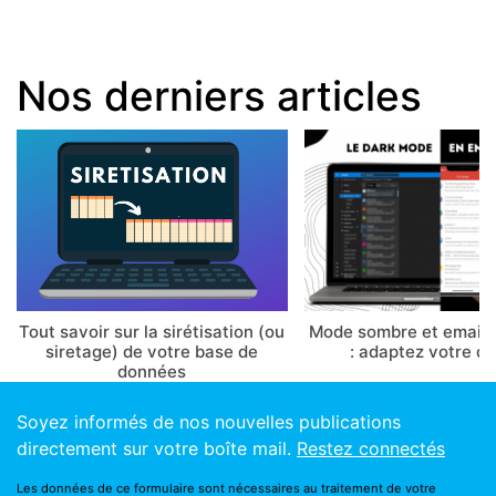
Nos derniers articles
Tout savoir sur la sirétisation (ou
Mode sombre et email 
siretage) de votre base de
: adaptez votre d
données
Soyez informés de nos nouvelles publications
directement sur votre boîte mail.
Restez connectés
Les données de ce formulaire sont nécessaires au traitement de votre