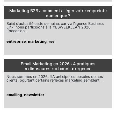
Marketing B2B : comment alléger votre empreinte
numérique ?
Sujet d’actualité cette semaine, car via l’agence Business
Link, nous participons à la YESWEEKLEAN 2026.
L’occasion…
entreprise
,
marketing
,
rse
Email Marketing en 2026 : 4 pratiques
« dinosaures » à bannir d’urgence
Nous sommes en 2026, l’IA anticipe les besoins de nos
clients, pourtant certains réflexes marketing semblent…
emailing
,
newsletter