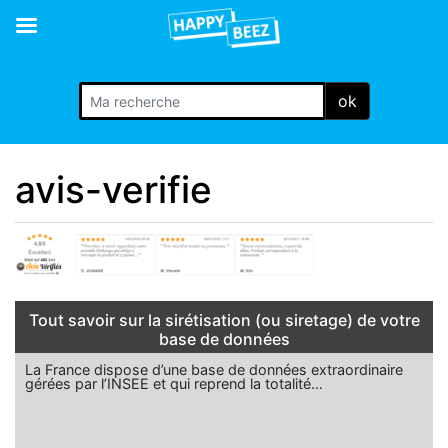
ok
avis-verifie
Tout savoir sur la sirétisation (ou siretage) de votre
base de données
La France dispose d’une base de données extraordinaire
gérées par l’INSEE et qui reprend la totalité…