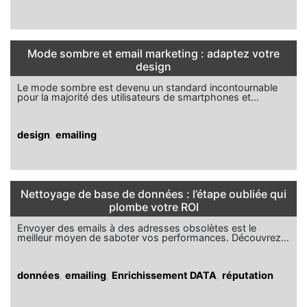
Mode sombre et email marketing : adaptez votre
design
Le mode sombre est devenu un standard incontournable
pour la majorité des utilisateurs de smartphones et…
design
,
emailing
Nettoyage de base de données : l’étape oubliée qui
plombe votre ROI
Envoyer des emails à des adresses obsolètes est le
meilleur moyen de saboter vos performances. Découvrez…
données
,
emailing
,
Enrichissement DATA
,
réputation