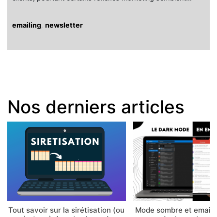
emailing
,
newsletter
Nos derniers articles
Tout savoir sur la sirétisation (ou
Mode sombre et email 