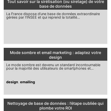
Tout savoir sur la sirétisation (ou siretage) de votre
base de données
La France dispose d’une base de données extraordinaire
gérées par l’INSEE et qui reprend la totalité…
Mode sombre et email marketing : adaptez votre
design
Le mode sombre est devenu un standard incontournable
pour la majorité des utilisateurs de smartphones et…
design
,
emailing
Nettoyage de base de données : l’étape oubliée qui
plombe votre ROI