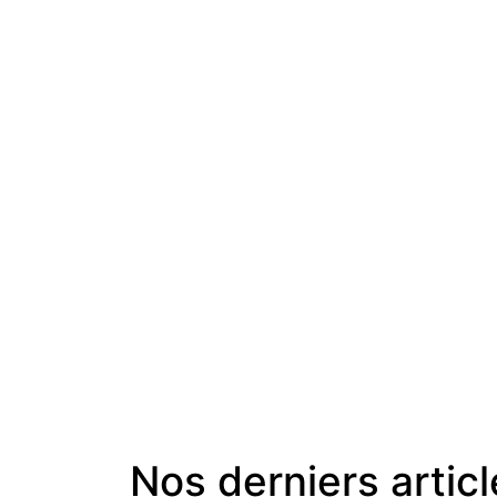
Nos derniers artic