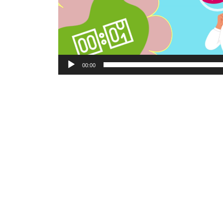
00:00