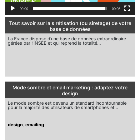
00:00
00:05
Tout savoir sur la sirétisation (ou siretage) de votre
base de données
La France dispose d’une base de données extraordinaire
gérées par l’INSEE et qui reprend la totalité…
Mode sombre et email marketing : adaptez votre
design
Le mode sombre est devenu un standard incontournable
pour la majorité des utilisateurs de smartphones et…
design
,
emailing