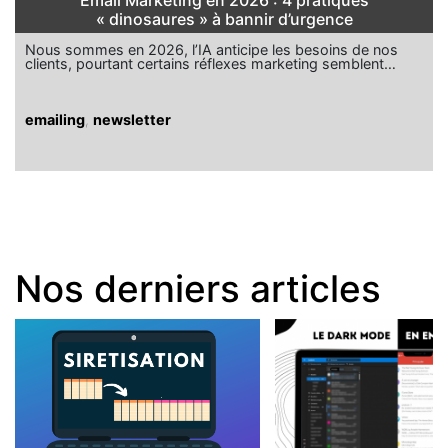
Email Marketing en 2026 : 4 pratiques
« dinosaures » à bannir d’urgence
Nous sommes en 2026, l’IA anticipe les besoins de nos
clients, pourtant certains réflexes marketing semblent…
emailing
,
newsletter
Nos derniers articles