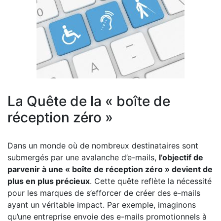
La Quête de la « boîte de
réception zéro »
Dans un monde où de nombreux destinataires sont
submergés par une avalanche d’e-mails,
l’objectif de
parvenir à une « boîte de réception zéro » devient de
plus en plus précieux
. Cette quête reflète la nécessité
pour les marques de s’efforcer de créer des e-mails
ayant un véritable impact. Par exemple, imaginons
qu’une entreprise envoie des e-mails promotionnels à