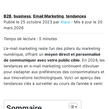
B2B
,
business
,
Email Marketing
,
tendances
Publié le
25 octobre 2023
par
Klara
- Mis à jour le 20
mars 2026
Temps de lecture :
5
minutes
L’e-mail marketing reste l’un des piliers du marketing
numérique, offrant un
moyen direct et personnalisé
de communiquer avec votre public cible
. En 2024, les
tendances en e-mail marketing continuent d’évoluer
pour s’adapter aux préférences des consommateurs et
aux innovations technologiques. Voici un aperçu des
tendances clés à surveiller au cours de l’année à venir.
Sommaire