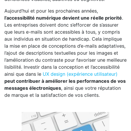
Aujourd’hui et pour les prochaines années,
l’accessibilité numérique devient une réelle priorité
.
Les entreprises doivent donc s’efforcer de s’assurer
que leurs e-mails sont accessibles à tous, y compris
aux individus en situation de handicap. Cela implique
la mise en place de conceptions d’e-mails adaptatives,
l’ajout de descriptions textuelles pour les images et
l’amélioration du contraste pour favoriser une meilleure
lisibilité. Investir dans la conception et l’accessibilité
ainsi que dans le
UX design (expérience utilisateur)
peut contribuer à améliorer les performances de vos
messages électroniques
, ainsi que votre réputation
de marque et la satisfaction de vos clients.