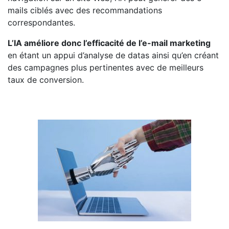
mails ciblés avec des recommandations
correspondantes.
L’IA améliore donc l’efficacité de l’e-mail marketing
en étant un appui d’analyse de datas ainsi qu’en créant
des campagnes plus pertinentes avec de meilleurs
taux de conversion.