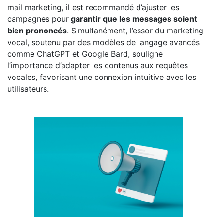
mail marketing, il est recommandé d’ajuster les
campagnes pour
garantir que les messages soient
bien prononcés
. Simultanément, l’essor du marketing
vocal, soutenu par des modèles de langage avancés
comme ChatGPT et Google Bard, souligne
l’importance d’adapter les contenus aux requêtes
vocales, favorisant une connexion intuitive avec les
utilisateurs.