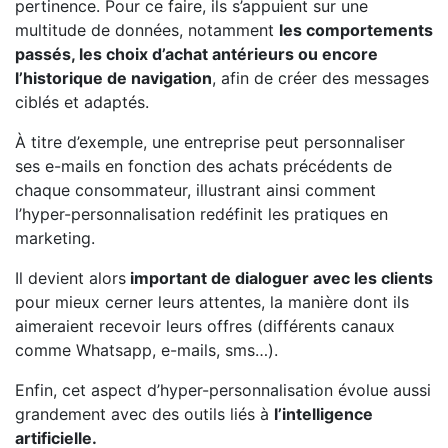
pertinence. Pour ce faire, ils s’appuient sur une
multitude de données, notamment
les comportements
passés, les choix d’achat antérieurs ou encore
l’historique de navigation
, afin de créer des messages
ciblés et adaptés.
À titre d’exemple, une entreprise peut personnaliser
ses e-mails en fonction des achats précédents de
chaque consommateur, illustrant ainsi comment
l’hyper-personnalisation redéfinit les pratiques en
marketing.
Il devient alors
important de dialoguer avec les clients
pour mieux cerner leurs attentes, la manière dont ils
aimeraient recevoir leurs offres (différents canaux
comme Whatsapp, e-mails, sms…).
Enfin, cet aspect d’hyper-personnalisation évolue aussi
grandement avec des outils liés à
l’intelligence
artificielle.