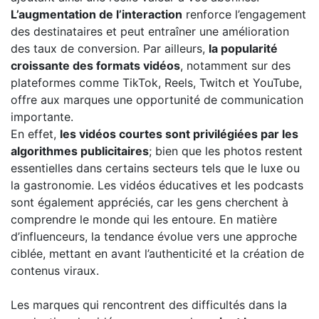
L’augmentation de l’interaction
renforce l’engagement
des destinataires et peut entraîner une amélioration
des taux de conversion. Par ailleurs,
la popularité
croissante des formats vidéos
, notamment sur des
plateformes comme TikTok, Reels, Twitch et YouTube,
offre aux marques une opportunité de communication
importante.
En effet,
les vidéos courtes sont privilégiées par les
algorithmes publicitaires
; bien que les photos restent
essentielles dans certains secteurs tels que le luxe ou
la gastronomie. Les vidéos éducatives et les podcasts
sont également appréciés, car les gens cherchent à
comprendre le monde qui les entoure. En matière
d’influenceurs, la tendance évolue vers une approche
ciblée, mettant en avant l’authenticité et la création de
contenus viraux.
Les marques qui rencontrent des difficultés dans la