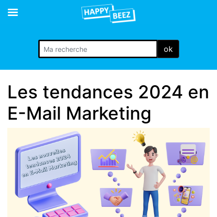
ok
Les tendances 2024 en
E-Mail Marketing