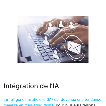
Intégration de l’IA
L’intelligence artificielle (IA) est devenue une tendance
majeure en marketing digital
pour plusieurs raisons