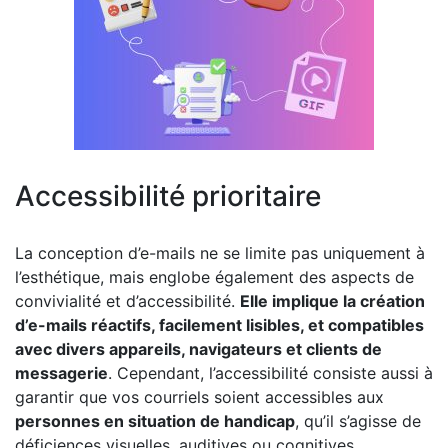
Accessibilité prioritaire
La conception d’e-mails ne se limite pas uniquement à
l’esthétique, mais englobe également des aspects de
convivialité et d’accessibilité.
Elle implique la création
d’e-mails réactifs, facilement lisibles, et compatibles
avec divers appareils, navigateurs et clients de
messagerie
. Cependant, l’accessibilité consiste aussi à
garantir que vos courriels soient accessibles aux
personnes en situation de handicap
, qu’il s’agisse de
déficiences visuelles, auditives ou cognitives.