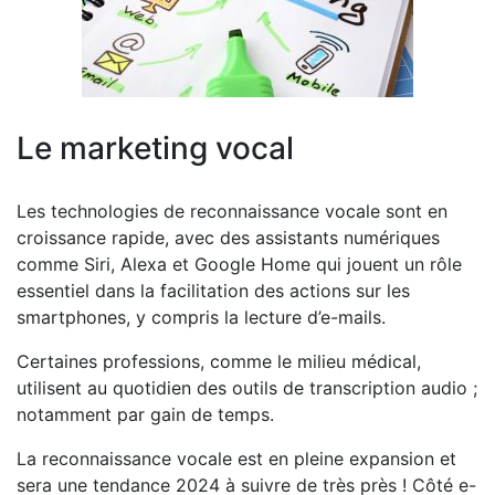
Le marketing vocal
Les technologies de reconnaissance vocale sont en
croissance rapide, avec des assistants numériques
comme Siri, Alexa et Google Home qui jouent un rôle
essentiel dans la facilitation des actions sur les
smartphones, y compris la lecture d’e-mails.
Certaines professions, comme le milieu médical,
utilisent au quotidien des outils de transcription audio ;
notamment par gain de temps.
La reconnaissance vocale est en pleine expansion et
sera une tendance 2024 à suivre de très près ! Côté e-