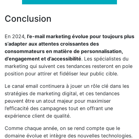
Conclusion
En 2024,
l’e-mail marketing évolue pour toujours plus
s’adapter aux attentes croissantes des
consommateurs en matière de personnalisation,
d’engagement et d’accessibilité
. Les spécialistes du
marketing qui suivent ces tendances resteront en pole
position pour attirer et fidéliser leur public cible.
Le canal email continuera à jouer un rôle clé dans les
stratégies de marketing digital, et ces tendances
peuvent être un atout majeur pour maximiser
l’efficacité des campagnes tout en offrant une
expérience client de qualité.
Comme chaque année, on se rend compte que le
domaine évolue et intègre des nouvelles technologies.