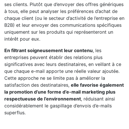
ses clients. Plutôt que d’envoyer des offres génériques
à tous, elle peut analyser les préférences d’achat de
chaque client (ou le secteur d’activité de l’entreprise en
B2B) et leur envoyer des communications spécifiques
uniquement sur les produits qui représenteront un
intérêt pour eux.
En filtrant soigneusement leur contenu
, les
entreprises peuvent établir des relations plus
significatives avec leurs destinataires, en veillant à ce
que chaque e-mail apporte une réelle valeur ajoutée.
Cette approche ne se limite pas à améliorer la
satisfaction des destinataires,
elle favorise également
la promotion d’une forme d’e-mail marketing plus
respectueuse de l’environnement
, réduisant ainsi
considérablement le gaspillage d’envois d’e-mails
superflus.