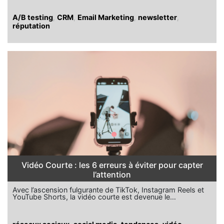
A/B testing
,
CRM
,
Email Marketing
,
newsletter
,
réputation
Vidéo Courte : les 6 erreurs à éviter pour capter
l’attention
Avec l’ascension fulgurante de TikTok, Instagram Reels et
YouTube Shorts, la vidéo courte est devenue le…