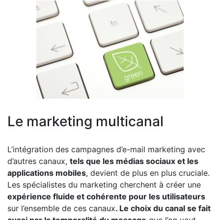
Le marketing multicanal
L’intégration des campagnes d’e-mail marketing avec
d’autres canaux,
tels que les médias sociaux et les
applications mobiles
, devient de plus en plus cruciale.
Les spécialistes du marketing cherchent à créer une
expérience fluide et cohérente pour les utilisateurs
sur l’ensemble de ces canaux
. Le choix du canal se fait