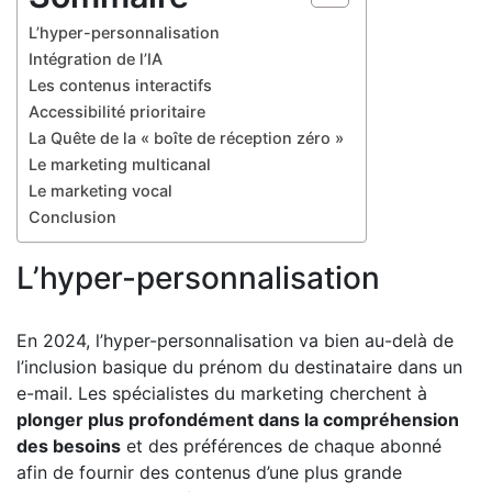
L’hyper-personnalisation
Intégration de l’IA
Les contenus interactifs
Accessibilité prioritaire
La Quête de la « boîte de réception zéro »
Le marketing multicanal
Le marketing vocal
Conclusion
L’hyper-personnalisation
En 2024, l’hyper-personnalisation va bien au-delà de
l’inclusion basique du prénom du destinataire dans un
e-mail. Les spécialistes du marketing cherchent à
plonger plus profondément dans la compréhension
des besoins
et des préférences de chaque abonné
afin de fournir des contenus d’une plus grande