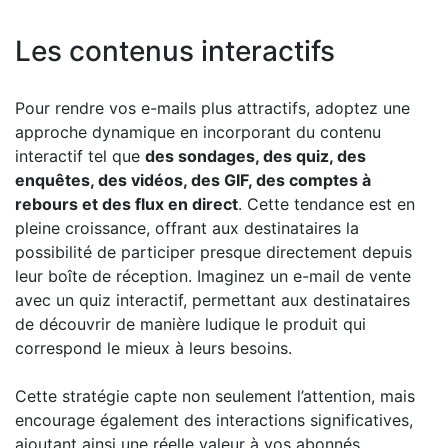
Les contenus interactifs
Pour rendre vos e-mails plus attractifs, adoptez une
approche dynamique en incorporant du contenu
interactif tel que
des sondages, des quiz, des
enquêtes, des vidéos, des GIF, des comptes à
rebours et des flux en direct
. Cette tendance est en
pleine croissance, offrant aux destinataires la
possibilité de participer presque directement depuis
leur boîte de réception. Imaginez un e-mail de vente
avec un quiz interactif, permettant aux destinataires
de découvrir de manière ludique le produit qui
correspond le mieux à leurs besoins.
Cette stratégie capte non seulement l’attention, mais
encourage également des interactions significatives,
ajoutant ainsi une réelle valeur à vos abonnés.