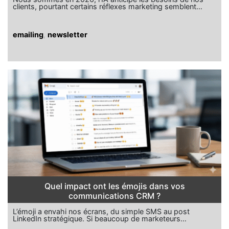
clients, pourtant certains réflexes marketing semblent…
emailing
,
newsletter
Quel impact ont les émojis dans vos
communications CRM ?
L’émoji a envahi nos écrans, du simple SMS au post
LinkedIn stratégique. Si beaucoup de marketeurs…