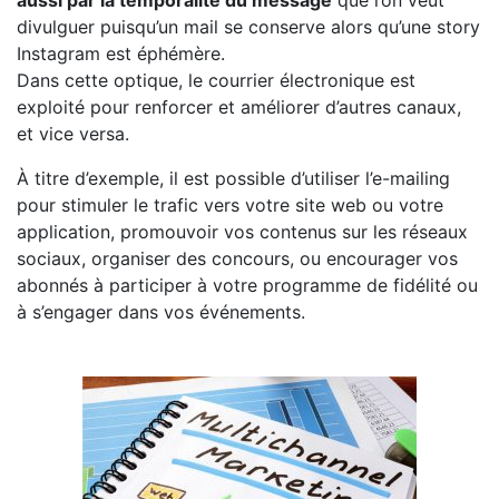
aussi par la temporalité du message
que l’on veut
divulguer puisqu’un mail se conserve alors qu’une story
Instagram est éphémère.
Dans cette optique, le courrier électronique est
exploité pour renforcer et améliorer d’autres canaux,
et vice versa.
À titre d’exemple, il est possible d’utiliser l’e-mailing
pour stimuler le trafic vers votre site web ou votre
application, promouvoir vos contenus sur les réseaux
sociaux, organiser des concours, ou encourager vos
abonnés à participer à votre programme de fidélité ou
à s’engager dans vos événements.