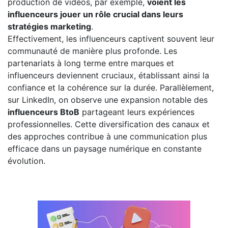
production de vidéos, par exemple,
voient les
influenceurs jouer un rôle crucial dans leurs
stratégies marketing
.
Effectivement, les influenceurs captivent souvent leur
communauté de manière plus profonde. Les
partenariats à long terme entre marques et
influenceurs deviennent cruciaux, établissant ainsi la
confiance et la cohérence sur la durée. Parallèlement,
sur LinkedIn, on observe une expansion notable des
influenceurs BtoB
partageant leurs expériences
professionnelles. Cette diversification des canaux et
des approches contribue à une communication plus
efficace dans un paysage numérique en constante
évolution.