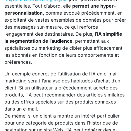
essentielles. Tout d’abord, elle
permet une hyper-
personnalisation,
comme évoqué précédemment, en
exploitant de vastes ensembles de données pour créer
des messages sur-mesure, ce qui renforce
l’engagement des destinataires. De plus,
l’IA simplifie
la segmentation de l’audience
, permettant aux
spécialistes du marketing de cibler plus efficacement
les abonnés en fonction de leurs comportements et
préférences.
Un exemple concret de l’utilisation de l’IA en e-mail
marketing serait l’analyse des habitudes d’achat d’un
client. Si un utilisateur a précédemment acheté des
produits, l’IA peut recommander des articles similaires
ou des offres spéciales sur des produits connexes
dans un e-mail.
De même, si un client a montré un intérêt particulier
pour une catégorie de produits dans l’historique de
navigation sur un site Web, l’IA peut générer des e-