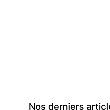
Nos derniers artic