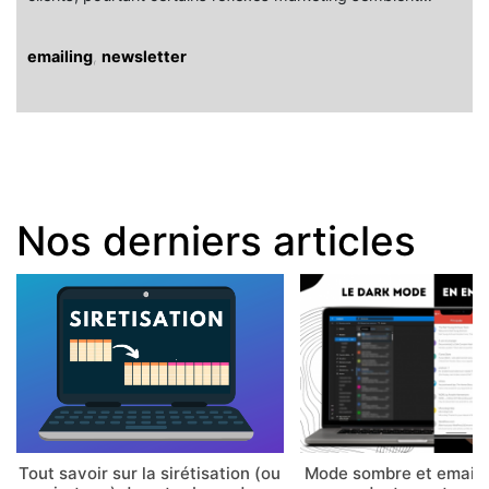
emailing
,
newsletter
Nos derniers articles
Tout savoir sur la sirétisation (ou
Mode sombre et email 