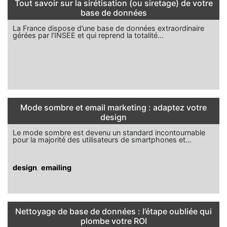
Tout savoir sur la sirétisation (ou siretage) de votre
base de données
La France dispose d’une base de données extraordinaire
gérées par l’INSEE et qui reprend la totalité…
Mode sombre et email marketing : adaptez votre
design
Le mode sombre est devenu un standard incontournable
pour la majorité des utilisateurs de smartphones et…
design
,
emailing
Nettoyage de base de données : l’étape oubliée qui
plombe votre ROI