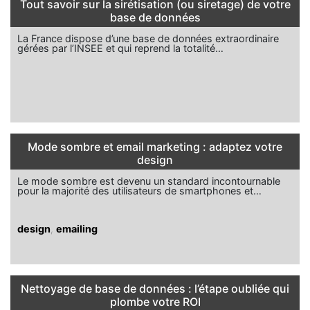
Tout savoir sur la sirétisation (ou siretage) de votre
base de données
La France dispose d’une base de données extraordinaire
gérées par l’INSEE et qui reprend la totalité…
Mode sombre et email marketing : adaptez votre
design
Le mode sombre est devenu un standard incontournable
pour la majorité des utilisateurs de smartphones et…
design
,
emailing
Nettoyage de base de données : l’étape oubliée qui
plombe votre ROI