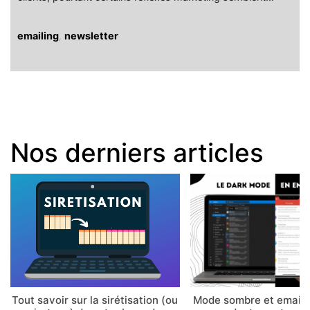
emailing
,
newsletter
Nos derniers articles
Tout savoir sur la sirétisation (ou
Mode sombre et email 