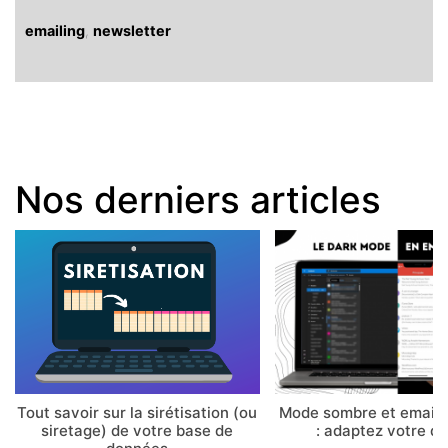
emailing
,
newsletter
Nos derniers articles
Tout savoir sur la sirétisation (ou
Mode sombre et email 
siretage) de votre base de
: adaptez votre d