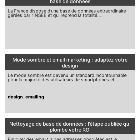
base de données
La France dispose d’une base de données extraordinaire
gérées par l’INSEE et qui reprend la totalité…
Mode sombre et email marketing : adaptez votre
design
Le mode sombre est devenu un standard incontournable
pour la majorité des utilisateurs de smartphones et…
design
,
emailing
Nettoyage de base de données : l’étape oubliée qui
plombe votre ROI
Envoyer des emails à des adresses obsolètes est le