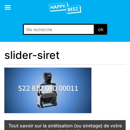
ok
slider-siret
Tout savoir sur la sirétisation (ou siretage) de votre