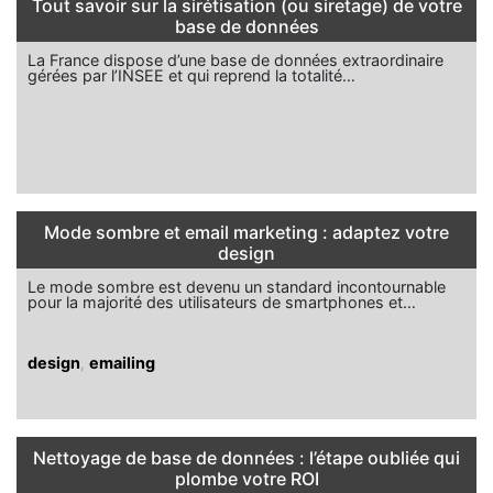
Tout savoir sur la sirétisation (ou siretage) de votre
base de données
La France dispose d’une base de données extraordinaire
gérées par l’INSEE et qui reprend la totalité…
Mode sombre et email marketing : adaptez votre
design
Le mode sombre est devenu un standard incontournable
pour la majorité des utilisateurs de smartphones et…
design
,
emailing
Nettoyage de base de données : l’étape oubliée qui
plombe votre ROI