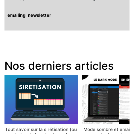
emailing
,
newsletter
Nos derniers articles
Tout savoir sur la sirétisation (ou
Mode sombre et email 