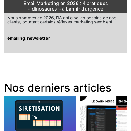
Email Marketing en 2026 : 4 pratiques
« dinosaures » à bannir d’urgence
Nous sommes en 2026, l’IA anticipe les besoins de nos
clients, pourtant certains réflexes marketing semblent…
emailing
,
newsletter
Nos derniers articles