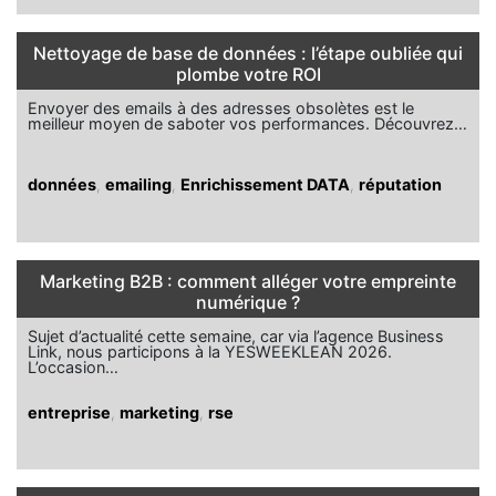
Nettoyage de base de données : l’étape oubliée qui
plombe votre ROI
Envoyer des emails à des adresses obsolètes est le
meilleur moyen de saboter vos performances. Découvrez…
données
,
emailing
,
Enrichissement DATA
,
réputation
Marketing B2B : comment alléger votre empreinte
numérique ?
Sujet d’actualité cette semaine, car via l’agence Business
Link, nous participons à la YESWEEKLEAN 2026.
L’occasion…
entreprise
,
marketing
,
rse