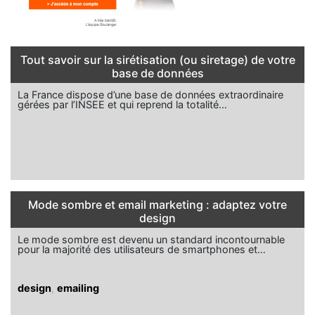
Tout savoir sur la sirétisation (ou siretage) de votre
base de données
La France dispose d’une base de données extraordinaire
gérées par l’INSEE et qui reprend la totalité…
Mode sombre et email marketing : adaptez votre
design
Le mode sombre est devenu un standard incontournable
pour la majorité des utilisateurs de smartphones et…
design
,
emailing