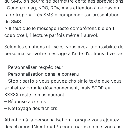
du SMS, on pourra se permettre certaines abréviations
: Cond en mag, KDO, RDV, mais attention à ne pas en
faire trop : « Prés SMS » comprenez sur présentation
du SMS.
> Il faut que le message reste compréhensible en 1
coup d’œil, 1 lecture parfois même 1 survol.
Selon les solutions utilisées, vous avez la possibilité de
personnaliser votre message à l’aide d’options diverses
:
– Personnaliser l’expéditeur
– Personnalisation dans le contenu
– Stop : parfois vous pouvez choisir le texte que vous
souhaitez pour le désabonnement, mais STOP au
XXXXX reste le plus courant.
– Réponse aux sms
– Nettoyage des fichiers
Attention à la personnalisation. Lorsque vous ajoutez
des champs [Nom] ou [Prenom] par exemple, vous ne