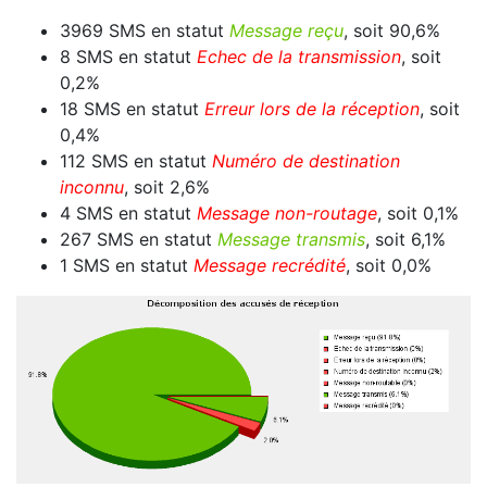
3969 SMS en statut
Message reçu
, soit 90,6%
8 SMS en statut
Echec de la transmission
, soit
0,2%
18 SMS en statut
Erreur lors de la réception
, soit
0,4%
112 SMS en statut
Numéro de destination
inconnu
, soit 2,6%
4 SMS en statut
Message non-routage
, soit 0,1%
267 SMS en statut
Message transmis
, soit 6,1%
1 SMS en statut
Message recrédité
, soit 0,0%