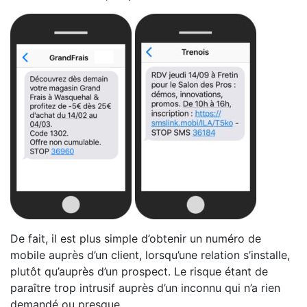
De fait, il est plus simple d’obtenir un numéro de
mobile auprès d’un client, lorsqu’une relation s’installe,
plutôt qu’auprès d’un prospect. Le risque étant de
paraître trop intrusif auprès d’un inconnu qui n’a rien
demandé ou presque.