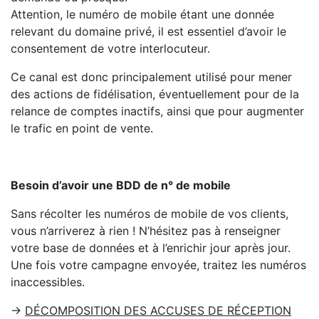
Attention, le numéro de mobile étant une donnée
relevant du domaine privé, il est essentiel d’avoir le
consentement de votre interlocuteur.
Ce canal est donc principalement utilisé pour mener
des actions de fidélisation, éventuellement pour de la
relance de comptes inactifs, ainsi que pour augmenter
le trafic en point de vente.
Besoin d’avoir une BDD de n° de mobile
Sans récolter les numéros de mobile de vos clients,
vous n’arriverez à rien ! N’hésitez pas à renseigner
votre base de données et à l’enrichir jour après jour.
Une fois votre campagne envoyée, traitez les numéros
inaccessibles.
→
DÉCOMPOSITION DES ACCUSES DE RÉCEPTION