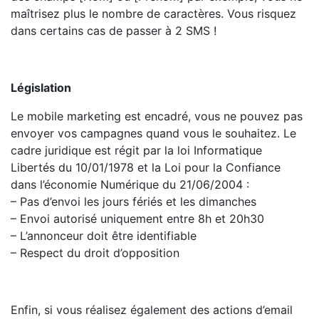
maîtrisez plus le nombre de caractères. Vous risquez
dans certains cas de passer à 2 SMS !
Législation
Le mobile marketing est encadré, vous ne pouvez pas
envoyer vos campagnes quand vous le souhaitez. Le
cadre juridique est régit par la loi Informatique
Libertés du 10/01/1978 et la Loi pour la Confiance
dans l’économie Numérique du 21/06/2004 :
– Pas d’envoi les jours fériés et les dimanches
– Envoi autorisé uniquement entre 8h et 20h30
– L’annonceur doit être identifiable
– Respect du droit d’opposition
Enfin, si vous réalisez également des actions d’email