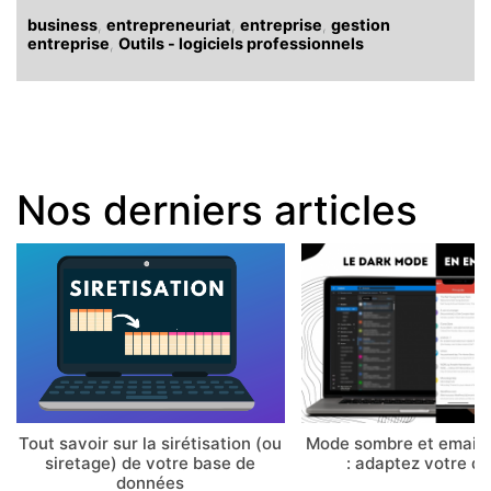
business
,
entrepreneuriat
,
entreprise
,
gestion
entreprise
,
Outils - logiciels professionnels
Nos derniers articles
Tout savoir sur la sirétisation (ou
Mode sombre et email 
siretage) de votre base de
: adaptez votre d
données