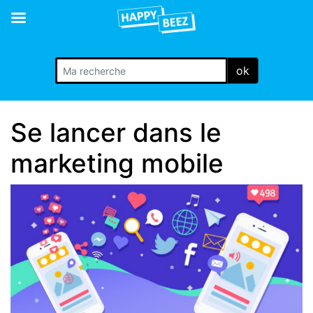
ok
Se lancer dans le
marketing mobile