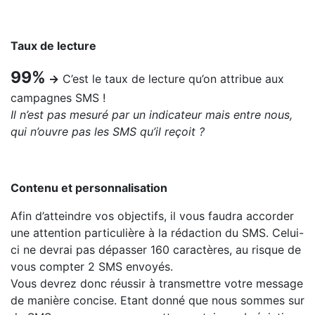
Taux de lecture
99%
→
C’est le taux de lecture qu’on attribue aux
campagnes SMS !
Il n’est pas mesuré par un indicateur mais entre nous,
qui n’ouvre pas les SMS qu’il reçoit ?
Contenu et personnalisation
Afin d’atteindre vos objectifs, il vous faudra accorder
une attention particulière à la rédaction du SMS. Celui-
ci ne devrai pas dépasser 160 caractères, au risque de
vous compter 2 SMS envoyés.
Vous devrez donc réussir à transmettre votre message
de manière concise. Etant donné que nous sommes sur