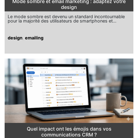
Mode sombre et email marketing : adaptez votre
design
Le mode sombre est devenu un standard incontournable
pour la majorité des utilisateurs de smartphones et…
design
,
emailing
Quel impact ont les émojis dans vos
communications CRM ?