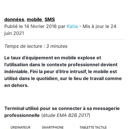
données
,
mobile
,
SMS
Publié le
14 février 2018
par
Katia
- Mis à jour le 24
juin 2021
Temps de lecture :
3
minutes
Le taux d’équipement en mobile explose et
l’utilisation dans le contexte professionnel devient
indéniable. Fini la peur d’être intrusif, le mobile est
utilisé dans le quotidien, sur le lieu de travail comme
en dehors.
Terminal utilisé pour se connecter à sa messagerie
professionnelle
(
étude EMA B2B 2017
)