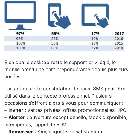
Bien que le desktop reste le support privilégié, le
mobile prend une part prépondérante depuis plusieurs
années.
Partant de cette constatation, le canal SMS peut être
utilisé dans le contexte professionnel. Plusieurs
occasions s’offrent alors à vous pour communiquer :
–
Inviter
: ventes privées, offres promotionnelles, JPO
–
Alerter
: ouverture exceptionnelle, stock disponible,
intempéries, rappel de RDV
–
Remercier
: SAV, enquête de satisfaction