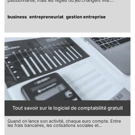
passionnante, mais les règles du jeu changent vite….
business
,
entrepreneuriat
,
gestion entreprise
Tout savoir sur le logiciel de comptabilité gratuit
Quand on lance son activité, chaque euro compte. Entre
les frais bancaires, les cotisations sociales et…