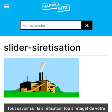
ok
slider-siretisation
Tout savoir sur la sirétisation (ou siretage) de votre