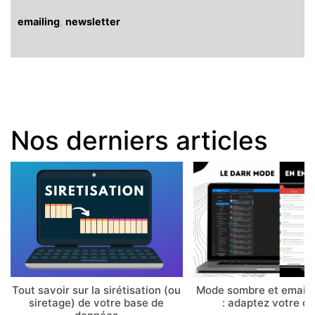
emailing
,
newsletter
Nos derniers articles
Tout savoir sur la sirétisation (ou
Mode sombre et email 
siretage) de votre base de
: adaptez votre d