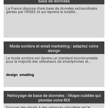
base de données
La France dispose d’une base de données extraordinaire
gérées par l’INSEE et qui reprend la totalité…
Mode sombre et email marketing : adaptez votre
design
Le mode sombre est devenu un standard incontournable
pour la majorité des utilisateurs de smartphones et…
design
,
emailing
Nettoyage de base de données : l’étape oubliée qui
plombe votre ROI
Envoyer des emails à des adresses obsolètes est le