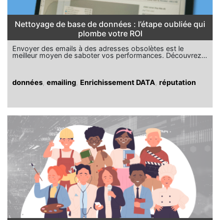
Nettoyage de base de données : l’étape oubliée qui
plombe votre ROI
Envoyer des emails à des adresses obsolètes est le
meilleur moyen de saboter vos performances. Découvrez…
données
,
emailing
,
Enrichissement DATA
,
réputation