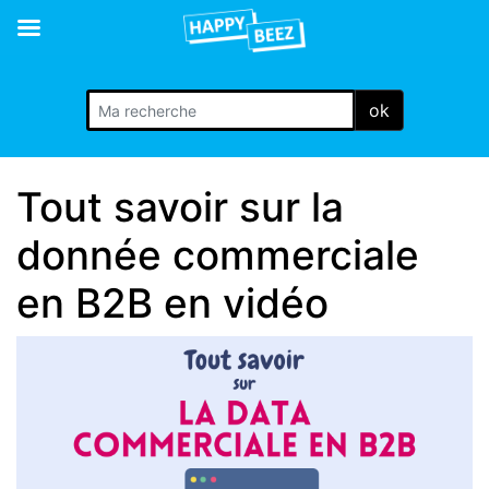
ok
Tout savoir sur la
donnée commerciale
en B2B en vidéo