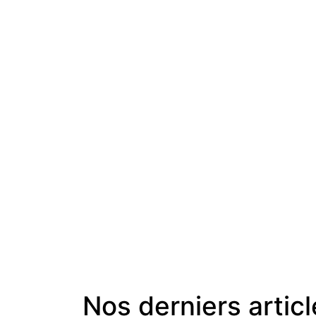
Nos derniers artic