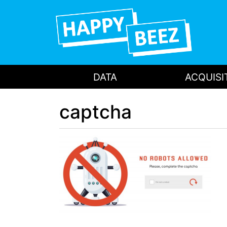
DATA
ACQUISI
captcha