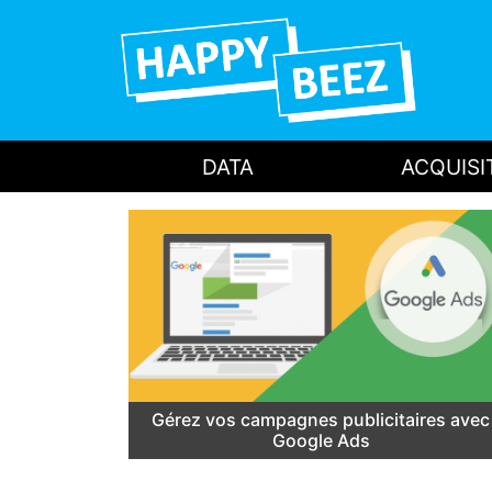
DATA
ACQUISI
Gérez vos campagnes publicitaires avec
Google Ads