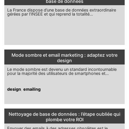
base de données
La France dispose d’une base de données extraordinaire
gérées par l’INSEE et qui reprend la totalité…
Mode sombre et email marketing : adaptez votre
design
Le mode sombre est devenu un standard incontournable
pour la majorité des utilisateurs de smartphones et…
design
,
emailing
Nettoyage de base de données : l’étape oubliée qui
plombe votre ROI
Envoyer des emails à des adresses obsolètes est le