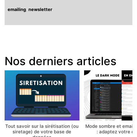
emailing
,
newsletter
Nos derniers articles
Tout savoir sur la sirétisation (ou
Mode sombre et email 
siretage) de votre base de
: adaptez votre d