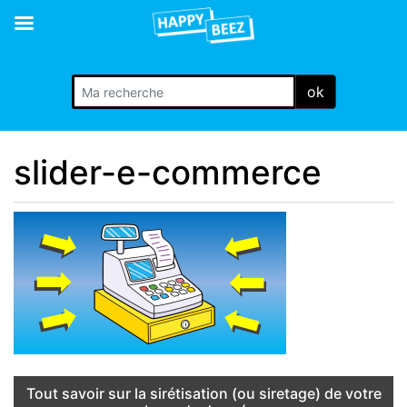
ok
slider-e-commerce
Tout savoir sur la sirétisation (ou siretage) de votre