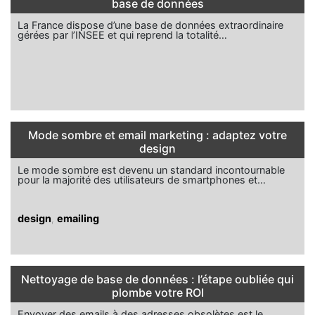
base de données
La France dispose d’une base de données extraordinaire
gérées par l’INSEE et qui reprend la totalité…
Mode sombre et email marketing : adaptez votre
design
Le mode sombre est devenu un standard incontournable
pour la majorité des utilisateurs de smartphones et…
design
,
emailing
Nettoyage de base de données : l’étape oubliée qui
plombe votre ROI
Envoyer des emails à des adresses obsolètes est le