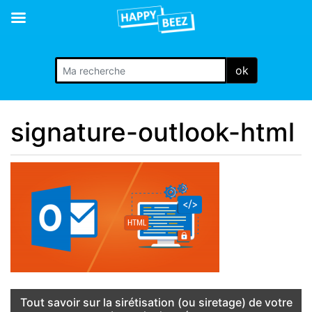
ok
signature-outlook-html
Tout savoir sur la sirétisation (ou siretage) de votre