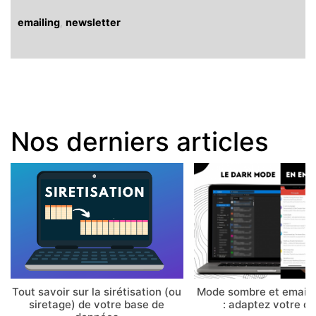
emailing
,
newsletter
Nos derniers articles
Tout savoir sur la sirétisation (ou
Mode sombre et email 
siretage) de votre base de
: adaptez votre d