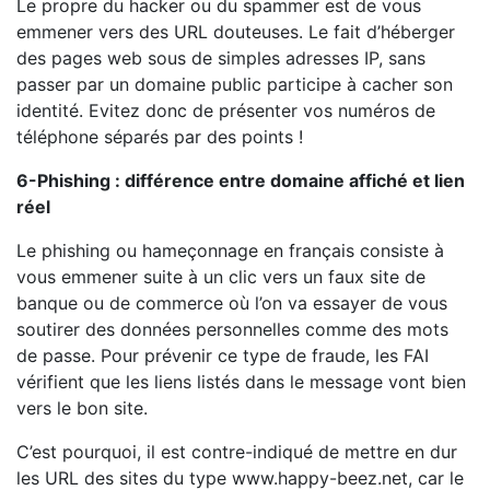
Le propre du hacker ou du spammer est de vous
emmener vers des URL douteuses. Le fait d’héberger
des pages web sous de simples adresses IP, sans
passer par un domaine public participe à cacher son
identité. Evitez donc de présenter vos numéros de
téléphone séparés par des points !
6-Phishing : différence entre domaine affiché et lien
réel
Le phishing ou hameçonnage en français consiste à
vous emmener suite à un clic vers un faux site de
banque ou de commerce où l’on va essayer de vous
soutirer des données personnelles comme des mots
de passe. Pour prévenir ce type de fraude, les FAI
vérifient que les liens listés dans le message vont bien
vers le bon site.
C’est pourquoi, il est contre-indiqué de mettre en dur
les URL des sites du type www.happy-beez.net, car le