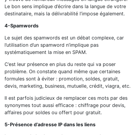
Le bon sens implique d’écrire dans la langue de votre
destinataire, mais la délivrabilité l’impose également.
4-Spamwords
Le sujet des spamwords est un débat complexe, car
l’utilisation d’un spamword n’implique pas
systématiquement la mise en SPAM.
C’est leur présence en plus du reste qui va poser
problème. On constate quand même que certaines
formules sont à éviter : promotion, soldes, gratuit,
devis, marketing, business, mutuelle, crédit, viagra, etc.
Il est parfois judicieux de remplacer ces mots par des
synonymes tout aussi efficace : chiffrage pour devis,
affaires pour soldes ou offert pour gratuit.
5-Présence d’adresse IP dans les liens