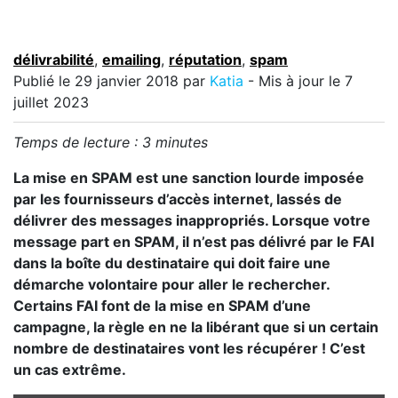
délivrabilité
,
emailing
,
réputation
,
spam
Publié le
29 janvier 2018
par
Katia
- Mis à jour le 7
juillet 2023
Temps de lecture :
3
minutes
La mise en SPAM est une sanction lourde imposée
par les fournisseurs d’accès internet, lassés de
délivrer des messages inappropriés. Lorsque votre
message part en SPAM, il n’est pas délivré par le FAI
dans la boîte du destinataire qui doit faire une
démarche volontaire pour aller le rechercher.
Certains FAI font de la mise en SPAM d’une
campagne, la règle en ne la libérant que si un certain
nombre de destinataires vont les récupérer ! C’est
un cas extrême.