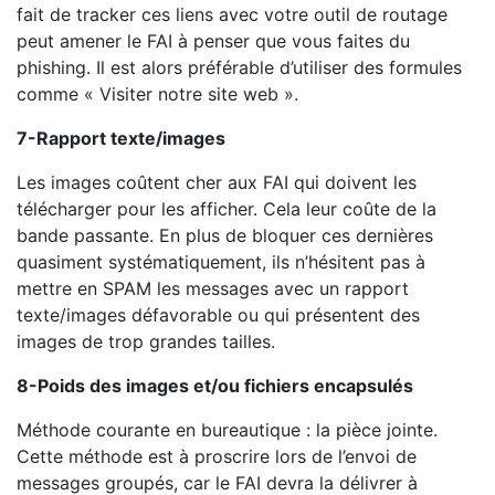
fait de tracker ces liens avec votre outil de routage
peut amener le FAI à penser que vous faites du
phishing. Il est alors préférable d’utiliser des formules
comme « Visiter notre site web ».
7-Rapport texte/images
Les images coûtent cher aux FAI qui doivent les
télécharger pour les afficher. Cela leur coûte de la
bande passante. En plus de bloquer ces dernières
quasiment systématiquement, ils n’hésitent pas à
mettre en SPAM les messages avec un rapport
texte/images défavorable ou qui présentent des
images de trop grandes tailles.
8-Poids des images et/ou fichiers encapsulés
Méthode courante en bureautique : la pièce jointe.
Cette méthode est à proscrire lors de l’envoi de
messages groupés, car le FAI devra la délivrer à