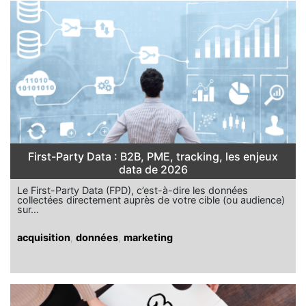
First-Party Data : B2B, PME, tracking, les enjeux
data de 2026
Le First-Party Data (FPD), c’est-à-dire les données
collectées directement auprès de votre cible (ou audience)
sur…
acquisition
,
données
,
marketing