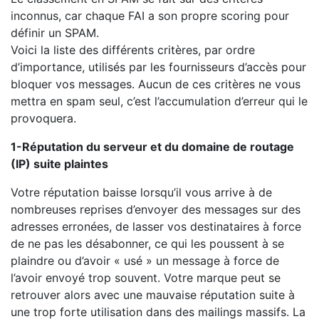
inconnus, car chaque FAI a son propre scoring pour
définir un SPAM.
Voici la liste des différents critères, par ordre
d’importance, utilisés par les fournisseurs d’accès pour
bloquer vos messages. Aucun de ces critères ne vous
mettra en spam seul, c’est l’accumulation d’erreur qui le
provoquera.
1-Réputation du serveur et du domaine de routage
(IP) suite plaintes
Votre réputation baisse lorsqu’il vous arrive à de
nombreuses reprises d’envoyer des messages sur des
adresses erronées, de lasser vos destinataires à force
de ne pas les désabonner, ce qui les poussent à se
plaindre ou d’avoir « usé » un message à force de
l’avoir envoyé trop souvent. Votre marque peut se
retrouver alors avec une mauvaise réputation suite à
une trop forte utilisation dans des mailings massifs. La