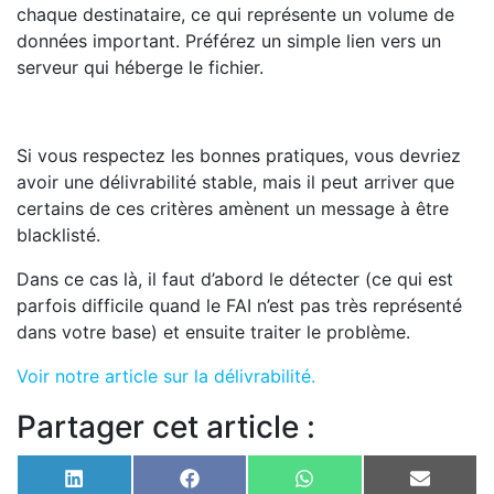
chaque destinataire, ce qui représente un volume de
données important. Préférez un simple lien vers un
serveur qui héberge le fichier.
Si vous respectez les bonnes pratiques, vous devriez
avoir une délivrabilité stable, mais il peut arriver que
certains de ces critères amènent un message à être
blacklisté.
Dans ce cas là, il faut d’abord le détecter (ce qui est
parfois difficile quand le FAI n’est pas très représenté
dans votre base) et ensuite traiter le problème.
Voir notre article sur la délivrabilité.
Partager cet article :
Share
Share
Share
Share