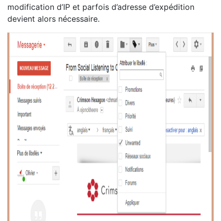
modification d’IP et parfois d’adresse d’expédition
devient alors nécessaire.