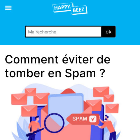
ok
Comment éviter de
tomber en Spam ?