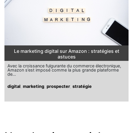
Le marketing digital sur Amazon : stratégies et
astuces
Avec la croissance fulgurante du commerce électronique,
Amazon s’est imposé comme la plus grande plateforme
de…
digital
,
marketing
,
prospecter
,
stratégie