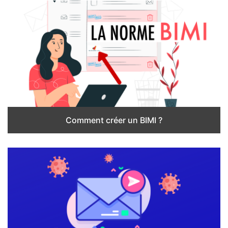
Comment créer un BIMI ?