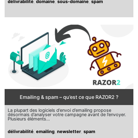
délivrabilité
,
domaine
,
sous-domaine
,
spam
Emailing & spam – qu’est ce que RAZOR2 ?
La plupart des logiciels d’envoi d’emailing propose
désormais d’analyser votre campagne avant de l’envoyer.
Plusieurs éléments...
délivrabilité
,
emailing
,
newsletter
,
spam