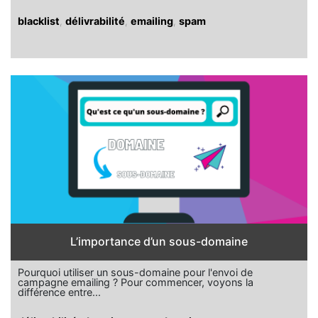
blacklist
,
délivrabilité
,
emailing
,
spam
L’importance d’un sous-domaine
Pourquoi utiliser un sous-domaine pour l'envoi de
campagne emailing ? Pour commencer, voyons la
différence entre...