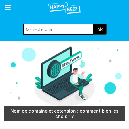
ok
Nom de domaine et extension : comment bien les
choisir ?