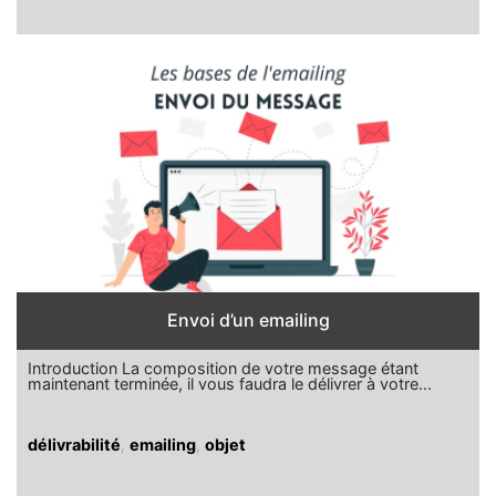
Envoi d’un emailing
Introduction La composition de votre message étant
maintenant terminée, il vous faudra le délivrer à votre...
délivrabilité
,
emailing
,
objet