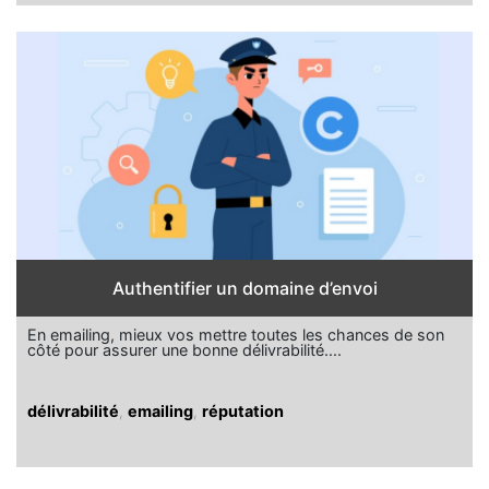
Authentifier un domaine d’envoi
En emailing, mieux vos mettre toutes les chances de son
côté pour assurer une bonne délivrabilité....
délivrabilité
,
emailing
,
réputation