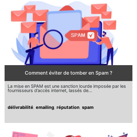
Comment éviter de tomber en Spam ?
La mise en SPAM est une sanction lourde imposée par les
fournisseurs d’accès internet, lassés de...
délivrabilité
,
emailing
,
réputation
,
spam