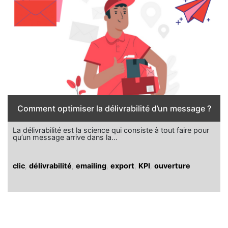
Comment optimiser la délivrabilité d’un message ?
La délivrabilité est la science qui consiste à tout faire pour
qu’un message arrive dans la...
clic
,
délivrabilité
,
emailing
,
export
,
KPI
,
ouverture