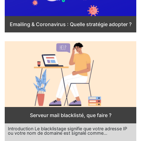
Emailing & Coronavirus : Quelle stratégie adopter ?
Serveur mail blacklisté, que faire ?
Introduction Le blacklistage signifie que votre adresse IP
ou votre nom de domaine est signalé comme...