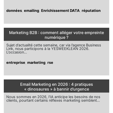
données
,
emailing
,
Enrichissement DATA
,
réputation
Marketing B2B : comment alléger votre empreinte
numérique ?
Sujet d’actualité cette semaine, car via l’agence Business
Link, nous participons à la YESWEEKLEAN 2026.
L’occasion…
entreprise
,
marketing
,
rse
Email Marketing en 2026 : 4 pratiques
« dinosaures » à bannir d’urgence
Nous sommes en 2026, l’IA anticipe les besoins de nos
clients, pourtant certains réflexes marketing semblent…