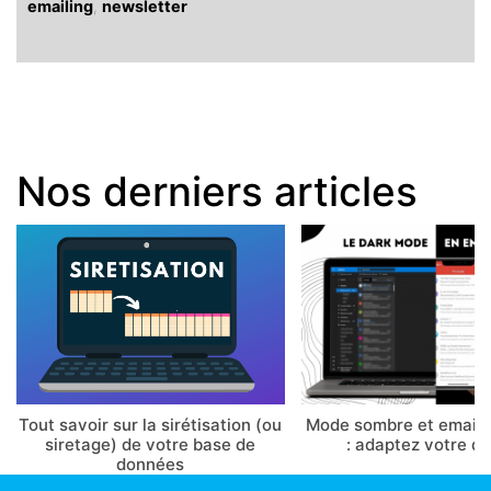
emailing
,
newsletter
Nos derniers articles
Tout savoir sur la sirétisation (ou
Mode sombre et email 
siretage) de votre base de
: adaptez votre d
données