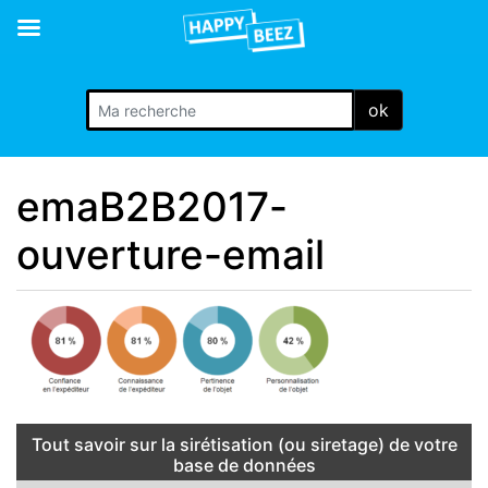
ok
emaB2B2017-
ouverture-email
Tout savoir sur la sirétisation (ou siretage) de votre
base de données