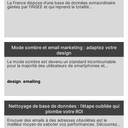
La France dispose d’une base de données extraordinaire
gérées par l’INSEE et qui reprend la totalité…
Mode sombre et email marketing : adaptez votre
design
Le mode sombre est devenu un standard incontournable
pour la majorité des utilisateurs de smartphones et…
design
,
emailing
Nettoyage de base de données : l’étape oubliée qui
plombe votre ROI
Envoyer des emails à des adresses obsolètes est le
meilleur moyen de saboter vos performances. Découvrez…