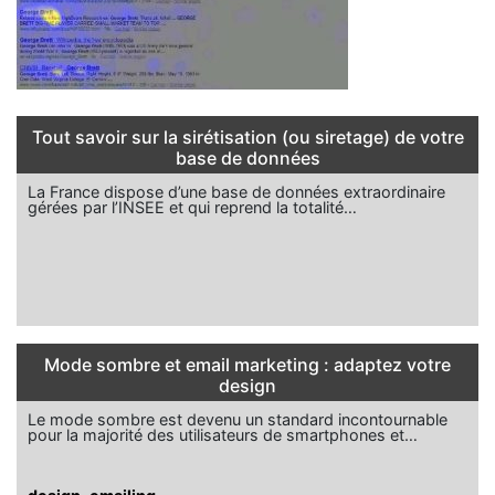
Tout savoir sur la sirétisation (ou siretage) de votre
base de données
La France dispose d’une base de données extraordinaire
gérées par l’INSEE et qui reprend la totalité…
Mode sombre et email marketing : adaptez votre
design
Le mode sombre est devenu un standard incontournable
pour la majorité des utilisateurs de smartphones et…