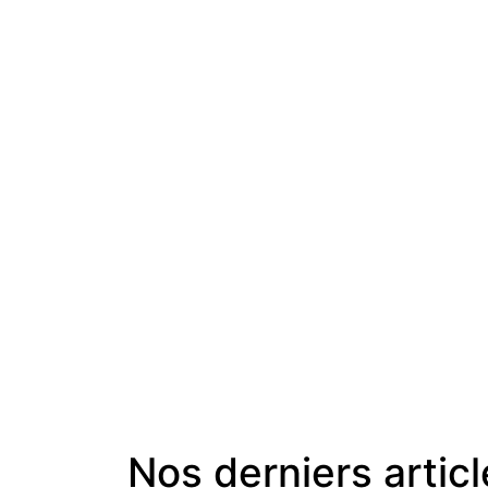
Nos derniers artic