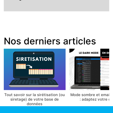
Nos derniers articles
Tout savoir sur la sirétisation (ou
Mode sombre et email 
siretage) de votre base de
: adaptez votre d
données