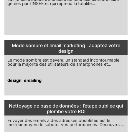
gérées par l’INSEE et qui reprend la totalité…
Mode sombre et email marketing : adaptez votre
design
Le mode sombre est devenu un standard incontournable
pour la majorité des utilisateurs de smartphones et…
design
,
emailing
Nettoyage de base de données : l’étape oubliée qui
plombe votre ROI
Envoyer des emails à des adresses obsolètes est le
meilleur moyen de saboter vos performances. Découvrez…