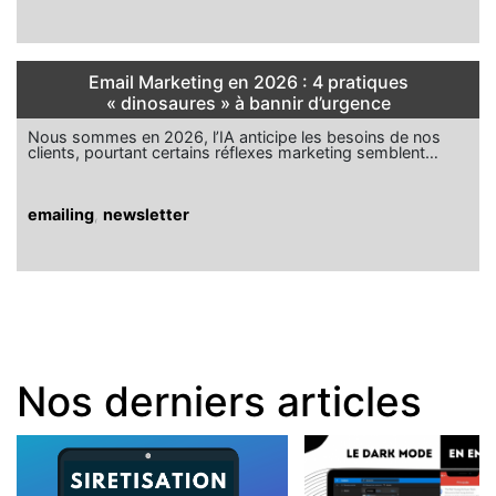
Email Marketing en 2026 : 4 pratiques
« dinosaures » à bannir d’urgence
Nous sommes en 2026, l’IA anticipe les besoins de nos
clients, pourtant certains réflexes marketing semblent…
emailing
,
newsletter
Nos derniers articles