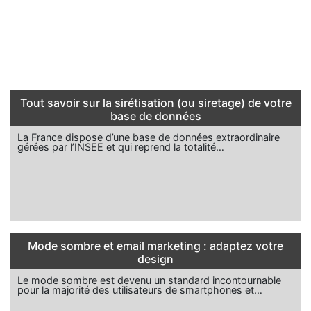
Tout savoir sur la sirétisation (ou siretage) de votre
base de données
La France dispose d’une base de données extraordinaire
gérées par l’INSEE et qui reprend la totalité…
Mode sombre et email marketing : adaptez votre
design
Le mode sombre est devenu un standard incontournable
pour la majorité des utilisateurs de smartphones et…