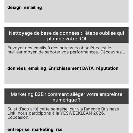
design
,
emailing
Nettoyage de base de données : l’étape oubliée qui
plombe votre ROI
Envoyer des emails à des adresses obsolètes est le
meilleur moyen de saboter vos performances. Découvrez…
données
,
emailing
,
Enrichissement DATA
,
réputation
Marketing B2B : comment alléger votre empreinte
numérique ?
Sujet d’actualité cette semaine, car via l’agence Business
Link, nous participons à la YESWEEKLEAN 2026.
L’occasion…
entreprise
,
marketing
,
rse